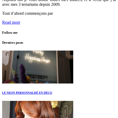
avec mes 3 terrariums depuis 2009.
Tout d’abord commençons par
Read more
Follow me
Derniers posts
LE NEON PERSONNALISÉ EN DÉCO