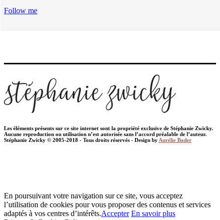
Follow me
Les éléments présents sur ce site internet sont la propriété exclusive de Stéphanie Zwicky.
Aucune reproduction ou utilisation n’est autorisée sans l’accord préalable de l’auteur.
Stéphanie Zwicky © 2005-2018 - Tous droits réservés - Design by
Aurélie Bader
En poursuivant votre navigation sur ce site, vous acceptez
l’utilisation de cookies pour vous proposer des contenus et services
adaptés à vos centres d’intérêts.
Accepter
En savoir plus