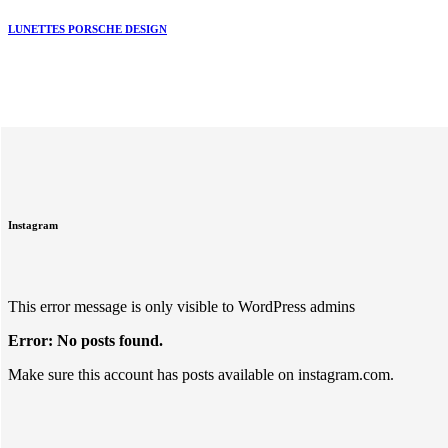
LUNETTES PORSCHE DESIGN
Instagram
This error message is only visible to WordPress admins
Error: No posts found.
Make sure this account has posts available on instagram.com.