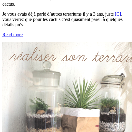
cactus.
Je vous avais déjà parlé d’autres terrariums il y a 3 ans, juste
ICI
,
vous verrez que pour les cactus c’est quasiment pareil à quelques
détails près.
Read more