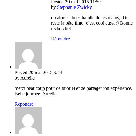
Posted
20 mai 2015
11:59
by
Stephanie Zwicky
ou alors si tu es habille de tes mains, il te
reste la pâte fimo, c’est cool aussi :) Bonne
recherche!
Répondre
Posted
20 mai 2015
9:43
by Aurélie
merci beaucoup pour ce tutoriel et de partager ton expérience.
Belle journée. Aurélie
Répondre