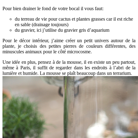
Pour bien drainer le fond de votre bocal il vous faut:
du terreau de vie pour cactus et plantes grasses car il est riche
en sable (drainage toujours)
du gravier, ici j’utilise du gravier gris d’aquarium
Pour le décor intérieur, j’aime créer un petit univers autour de la
plante, je choisis des petites pierres de couleurs différentes, des
minuscules animaux pour le côté microcosme.
Une idée en plus, pensez à de la mousse, il en existe un peu partout,
même à Paris, il suffit de regarder dans les endroits à l’abri de la
lumière et humide. La mousse se plaît beaucoup dans un terrarium.