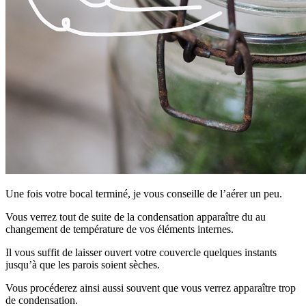
Une fois votre bocal terminé, je vous conseille de l’aérer un peu.
Vous verrez tout de suite de la condensation apparaître du au
changement de température de vos éléments internes.
Il vous suffit de laisser ouvert votre couvercle quelques instants
jusqu’à que les parois soient sèches.
Vous procéderez ainsi aussi souvent que vous verrez apparaître trop
de condensation.