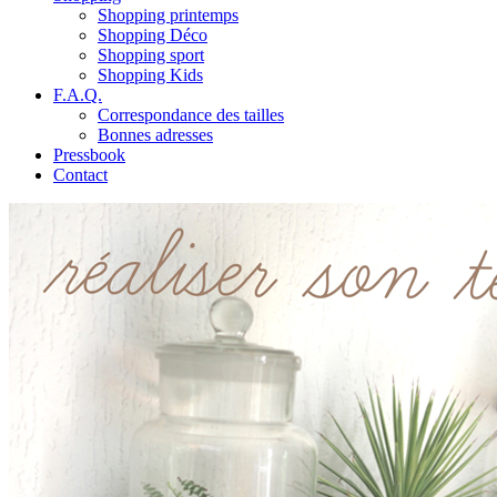
Shopping printemps
Shopping Déco
Shopping sport
Shopping Kids
F.A.Q.
Correspondance des tailles
Bonnes adresses
Pressbook
Contact