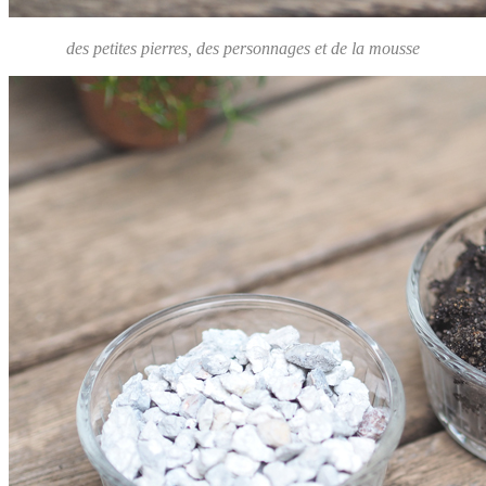
des petites pierres, des personnages et de la mousse