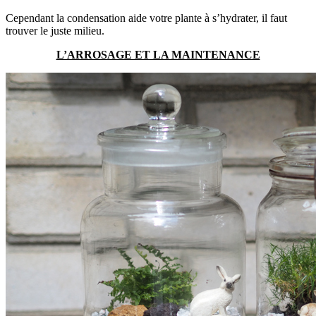
Cependant la condensation aide votre plante à s’hydrater, il faut
trouver le juste milieu.
L’ARROSAGE ET LA MAINTENANCE