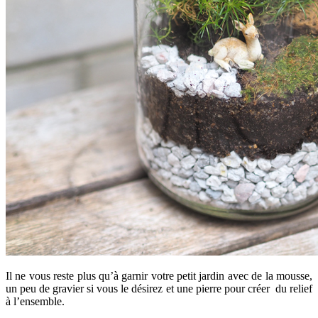
Il ne vous reste plus qu’à garnir votre petit jardin avec de la mousse,
un peu de gravier si vous le désirez et une pierre pour créer du relief
à l’ensemble.