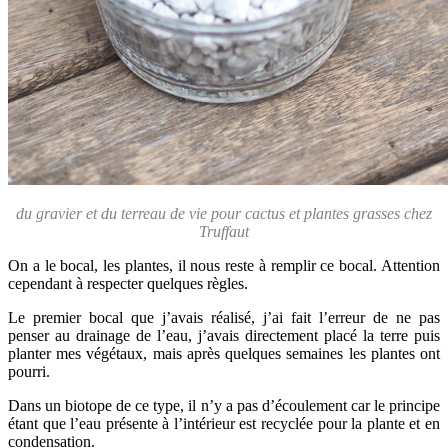
du gravier et du terreau de vie pour cactus et plantes grasses chez
Truffaut
On a le bocal, les plantes, il nous reste à remplir ce bocal. Attention
cependant à respecter quelques règles.
Le premier bocal que j’avais réalisé, j’ai fait l’erreur de ne pas
penser au drainage de l’eau, j’avais directement placé la terre puis
planter mes végétaux, mais après quelques semaines les plantes ont
pourri.
Dans un biotope de ce type, il n’y a pas d’écoulement car le principe
étant que l’eau présente à l’intérieur est recyclée pour la plante et en
condensation.