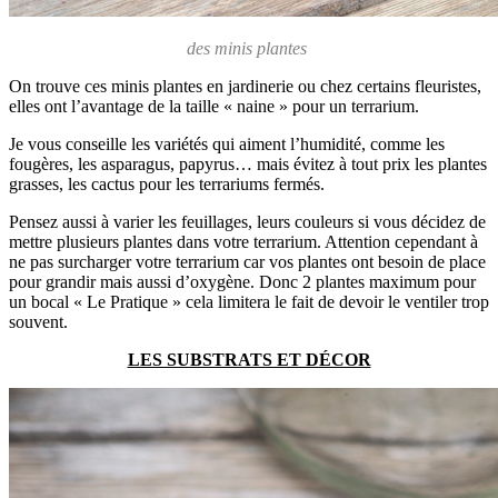
des minis plantes
On trouve ces minis plantes en jardinerie ou chez certains fleuristes,
elles ont l’avantage de la taille « naine » pour un terrarium.
Je vous conseille les variétés qui aiment l’humidité, comme les
fougères, les asparagus, papyrus… mais évitez à tout prix les plantes
grasses, les cactus pour les terrariums fermés.
Pensez aussi à varier les feuillages, leurs couleurs si vous décidez de
mettre plusieurs plantes dans votre terrarium. Attention cependant à
ne pas surcharger votre terrarium car vos plantes ont besoin de place
pour grandir mais aussi d’oxygène. Donc 2 plantes maximum pour
un bocal « Le Pratique » cela limitera le fait de devoir le ventiler trop
souvent.
LES SUBSTRATS ET DÉCOR