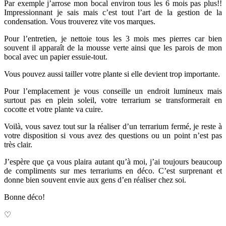
Par exemple j’arrose mon bocal environ tous les 6 mois pas plus!!
Impressionnant je sais mais c’est tout l’art de la gestion de la
condensation. Vous trouverez vite vos marques.
Pour l’entretien, je nettoie tous les 3 mois mes pierres car bien
souvent il apparaît de la mousse verte ainsi que les parois de mon
bocal avec un papier essuie-tout.
Vous pouvez aussi tailler votre plante si elle devient trop importante.
Pour l’emplacement je vous conseille un endroit lumineux mais
surtout pas en plein soleil, votre terrarium se transformerait en
cocotte et votre plante va cuire.
Voilà, vous savez tout sur la réaliser d’un terrarium fermé, je reste à
votre disposition si vous avez des questions ou un point n’est pas
très clair.
J’espère que ça vous plaira autant qu’à moi, j’ai toujours beaucoup
de compliments sur mes terrariums en déco. C’est surprenant et
donne bien souvent envie aux gens d’en réaliser chez soi.
Bonne déco!
♡