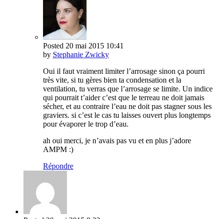
Posted
20 mai 2015
10:41
by
Stephanie Zwicky
Oui il faut vraiment limiter l’arrosage sinon ça pourri
très vite, si tu gères bien ta condensation et la
ventilation, tu verras que l’arrosage se limite. Un indice
qui pourrait t’aider c’est que le terreau ne doit jamais
sécher, et au contraire l’eau ne doit pas stagner sous les
graviers. si c’est le cas tu laisses ouvert plus longtemps
pour évaporer le trop d’eau.
ah oui merci, je n’avais pas vu et en plus j’adore
AMPM :)
Répondre