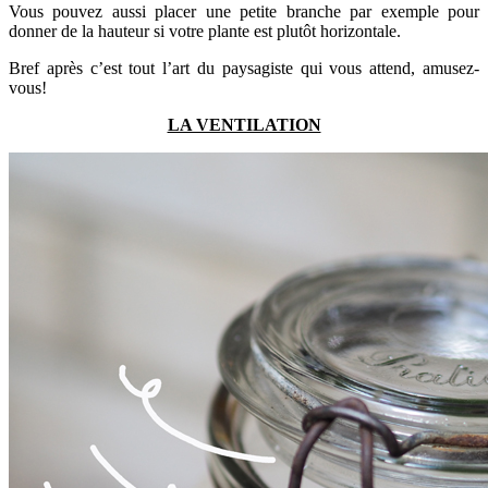
Vous pouvez aussi placer une petite branche par exemple pour
donner de la hauteur si votre plante est plutôt horizontale.
Bref après c’est tout l’art du paysagiste qui vous attend, amusez-
vous!
LA VENTILATION