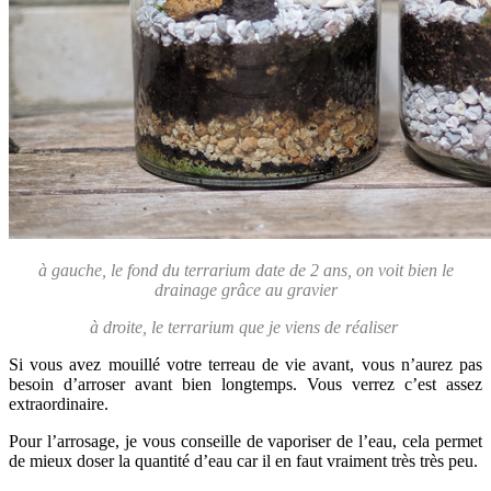
à gauche, le fond du terrarium date de 2 ans, on voit bien le
drainage grâce au gravier
à droite, le terrarium que je viens de réaliser
Si vous avez mouillé votre terreau de vie avant, vous n’aurez pas
besoin d’arroser avant bien longtemps. Vous verrez c’est assez
extraordinaire.
Pour l’arrosage, je vous conseille de vaporiser de l’eau, cela permet
de mieux doser la quantité d’eau car il en faut vraiment très très peu.