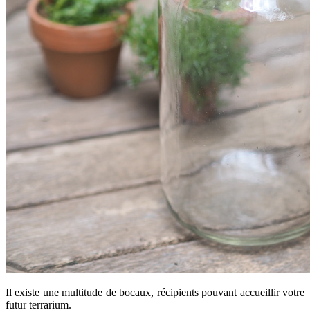
Il existe une multitude de bocaux, récipients pouvant accueillir votre
futur terrarium.