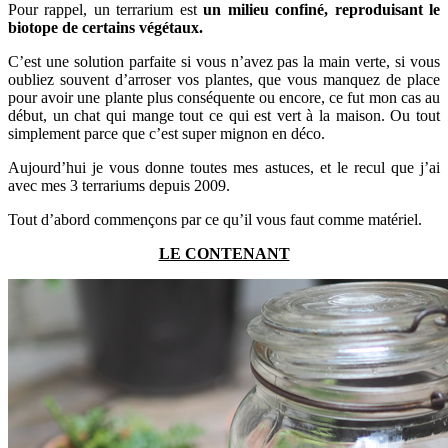
Pour rappel, un terrarium est
un milieu confiné, reproduisant le
biotope de certains végétaux.
C’est une solution parfaite si vous n’avez pas la main verte, si vous
oubliez souvent d’arroser vos plantes, que vous manquez de place
pour avoir une plante plus conséquente ou encore, ce fut mon cas au
début, un chat qui mange tout ce qui est vert à la maison. Ou tout
simplement parce que c’est super mignon en déco.
Aujourd’hui je vous donne toutes mes astuces, et le recul que j’ai
avec mes 3 terrariums depuis 2009.
Tout d’abord commençons par
ce qu’il vous faut comme matériel.
LE CONTENANT