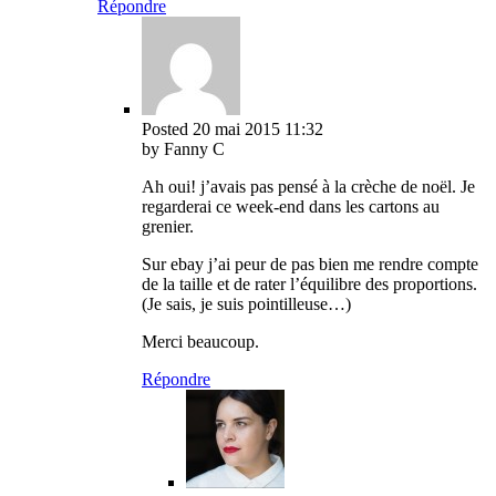
Répondre
Posted
20 mai 2015
11:32
by Fanny C
Ah oui! j’avais pas pensé à la crèche de noël. Je
regarderai ce week-end dans les cartons au
grenier.
Sur ebay j’ai peur de pas bien me rendre compte
de la taille et de rater l’équilibre des proportions.
(Je sais, je suis pointilleuse…)
Merci beaucoup.
Répondre