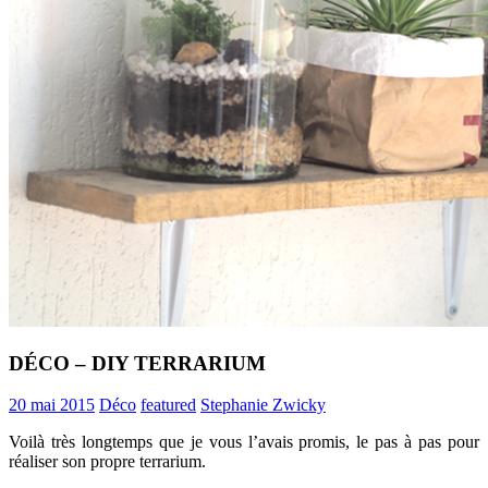
DÉCO – DIY TERRARIUM
20 mai 2015
Déco
featured
Stephanie Zwicky
Voilà très longtemps que je vous l’avais promis, le pas à pas pour
réaliser son propre terrarium.