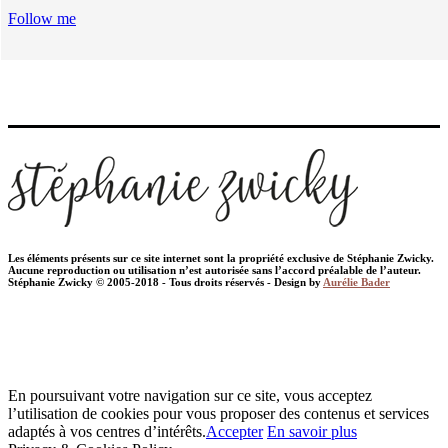
Follow me
Les éléments présents sur ce site internet sont la propriété exclusive de Stéphanie Zwicky.
Aucune reproduction ou utilisation n’est autorisée sans l’accord préalable de l’auteur.
Stéphanie Zwicky © 2005-2018 - Tous droits réservés - Design by
Aurélie Bader
En poursuivant votre navigation sur ce site, vous acceptez
l’utilisation de cookies pour vous proposer des contenus et services
adaptés à vos centres d’intérêts.
Accepter
En savoir plus