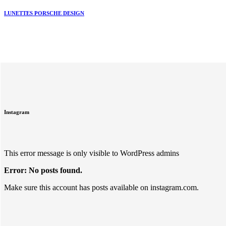
LUNETTES PORSCHE DESIGN
Instagram
This error message is only visible to WordPress admins
Error: No posts found.
Make sure this account has posts available on instagram.com.