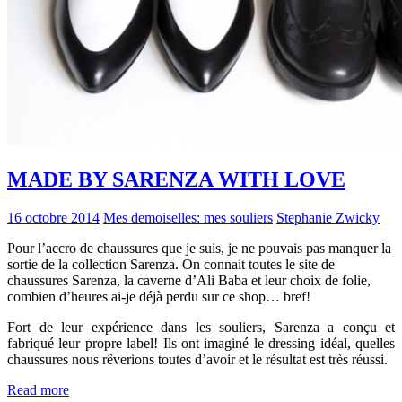
MADE BY SARENZA WITH LOVE
16 octobre 2014
Mes demoiselles: mes souliers
Stephanie Zwicky
Pour l’accro de chaussures que je suis, je ne pouvais pas manquer la
sortie de la collection Sarenza. On connait toutes le site de
chaussures Sarenza, la caverne d’Ali Baba et leur choix de folie,
combien d’heures ai-je déjà perdu sur ce shop… bref!
Fort de leur expérience dans les souliers, Sarenza a conçu et
fabriqué leur propre label! Ils ont imaginé le dressing idéal, quelles
chaussures nous rêverions toutes d’avoir et le résultat est très réussi.
Read more