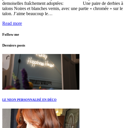
demoiselles fraîchement adoptées: Une paire de derbies à
talons Noires et blanches vernis, avec une partie « chromée » sur le
talon. J’aime beaucoup le…
Read more
Follow me
Derniers posts
LE NEON PERSONNALISÉ EN DÉCO