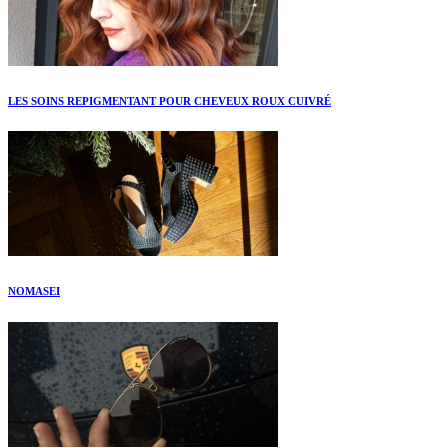
LES SOINS REPIGMENTANT POUR CHEVEUX ROUX CUIVRÉ
NOMASEI