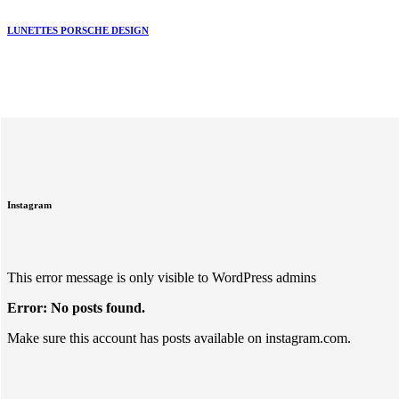
LUNETTES PORSCHE DESIGN
Instagram
This error message is only visible to WordPress admins
Error: No posts found.
Make sure this account has posts available on instagram.com.