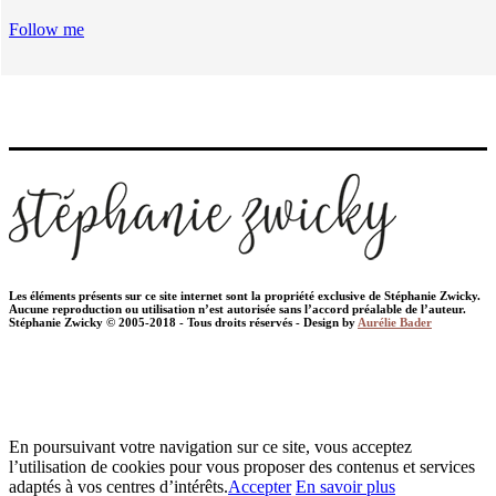
Follow me
Les éléments présents sur ce site internet sont la propriété exclusive de Stéphanie Zwicky.
Aucune reproduction ou utilisation n’est autorisée sans l’accord préalable de l’auteur.
Stéphanie Zwicky © 2005-2018 - Tous droits réservés - Design by
Aurélie Bader
En poursuivant votre navigation sur ce site, vous acceptez
l’utilisation de cookies pour vous proposer des contenus et services
adaptés à vos centres d’intérêts.
Accepter
En savoir plus