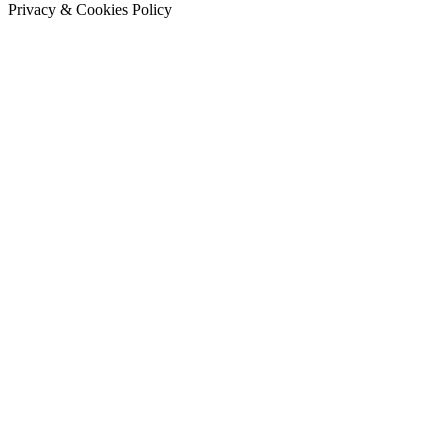
Privacy & Cookies Policy