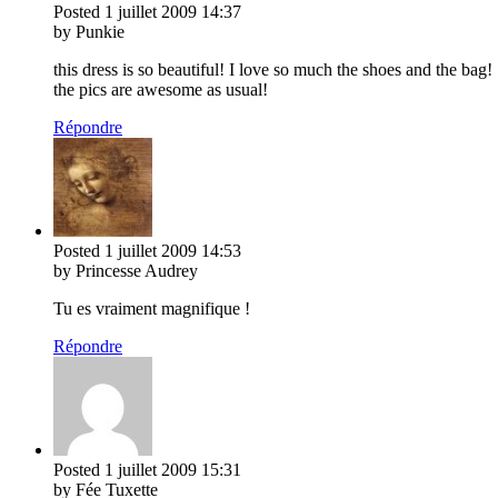
Posted
1 juillet 2009
14:37
by Punkie
this dress is so beautiful! I love so much the shoes and the bag!
the pics are awesome as usual!
Répondre
Posted
1 juillet 2009
14:53
by Princesse Audrey
Tu es vraiment magnifique !
Répondre
Posted
1 juillet 2009
15:31
by Fée Tuxette