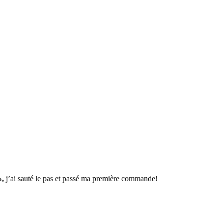
%,
j’ai sauté le pas et passé ma première commande!