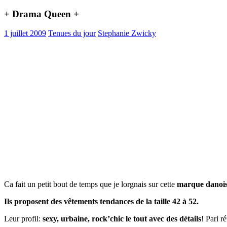
+ Drama Queen +
1 juillet 2009
Tenues du jour
Stephanie Zwicky
Ca fait un petit bout de temps que je lorgnais sur cette
marque danoi
Ils proposent des vêtements tendances de la taille 42 à 52.
Leur profil:
sexy, urbaine, rock’chic le tout avec des détails
! Pari ré