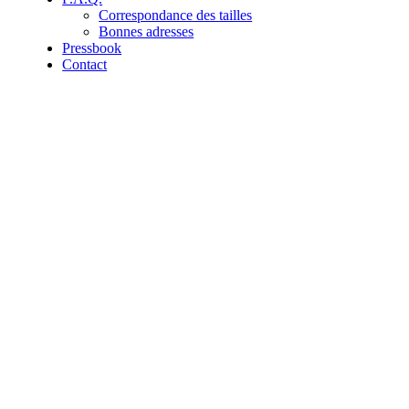
Correspondance des tailles
Bonnes adresses
Pressbook
Contact