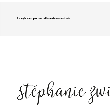
Le style n'est pas une taille mais une attitude