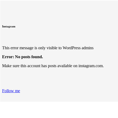
Instagram
This error message is only visible to WordPress admins
Error: No posts found.
Make sure this account has posts available on instagram.com.
Follow me