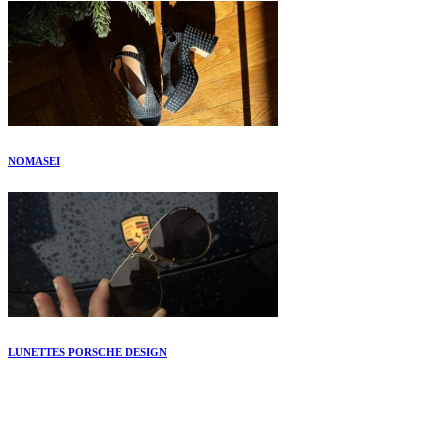
NOMASEI
LUNETTES PORSCHE DESIGN