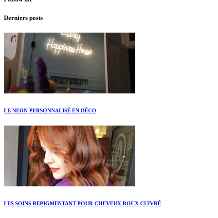
Derniers posts
LE NEON PERSONNALISÉ EN DÉCO
LES SOINS REPIGMENTANT POUR CHEVEUX ROUX CUIVRÉ