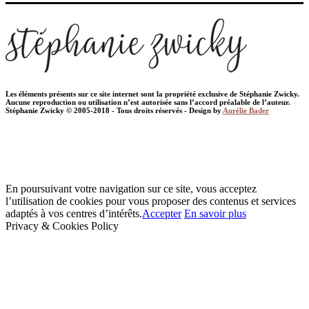
Les éléments présents sur ce site internet sont la propriété exclusive de Stéphanie Zwicky.
Aucune reproduction ou utilisation n’est autorisée sans l’accord préalable de l’auteur.
Stéphanie Zwicky © 2005-2018 - Tous droits réservés - Design by
Aurélie Bader
En poursuivant votre navigation sur ce site, vous acceptez
l’utilisation de cookies pour vous proposer des contenus et services
adaptés à vos centres d’intérêts.
Accepter
En savoir plus
Privacy & Cookies Policy