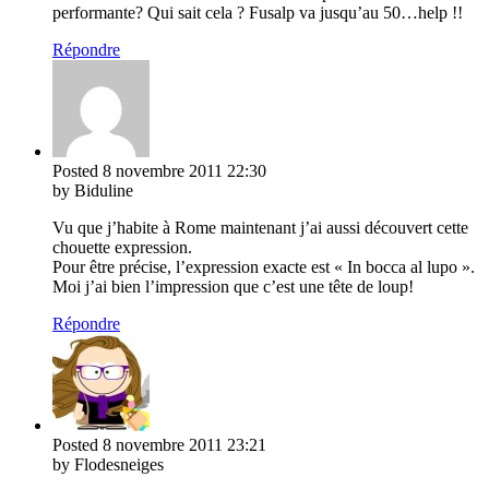
performante? Qui sait cela ? Fusalp va jusqu’au 50…help !!
Répondre
Posted
8 novembre 2011
22:30
by Biduline
Vu que j’habite à Rome maintenant j’ai aussi découvert cette
chouette expression.
Pour être précise, l’expression exacte est « In bocca al lupo ».
Moi j’ai bien l’impression que c’est une tête de loup!
Répondre
Posted
8 novembre 2011
23:21
by Flodesneiges