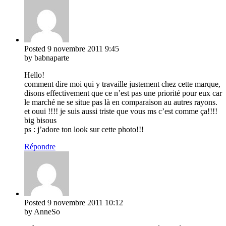
Posted
9 novembre 2011
9:45
by babnaparte
Hello!
comment dire moi qui y travaille justement chez cette marque,
disons effectivement que ce n’est pas une priorité pour eux car
le marché ne se situe pas là en comparaison au autres rayons.
et ouui !!!! je suis aussi triste que vous ms c’est comme ça!!!!
big bisous
ps : j’adore ton look sur cette photo!!!
Répondre
Posted
9 novembre 2011
10:12
by AnneSo