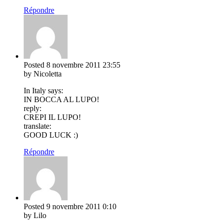
Répondre
Posted
8 novembre 2011
23:55
by Nicoletta
In Italy says:
IN BOCCA AL LUPO!
reply:
CREPI IL LUPO!
translate:
GOOD LUCK :)
Répondre
Posted
9 novembre 2011
0:10
by Lilo