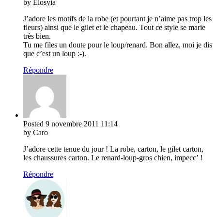
by Elosyia
J’adore les motifs de la robe (et pourtant je n’aime pas trop les
fleurs) ainsi que le gilet et le chapeau. Tout ce style se marie
très bien.
Tu me files un doute pour le loup/renard. Bon allez, moi je dis
que c’est un loup :-).
Répondre
Posted
9 novembre 2011
11:14
by Caro
J’adore cette tenue du jour ! La robe, carton, le gilet carton,
les chaussures carton. Le renard-loup-gros chien, impecc’ !
Répondre