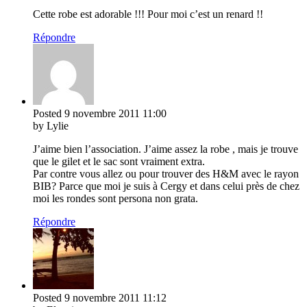
Cette robe est adorable !!! Pour moi c’est un renard !!
Répondre
Posted
9 novembre 2011
11:00
by Lylie
J’aime bien l’association. J’aime assez la robe , mais je trouve
que le gilet et le sac sont vraiment extra.
Par contre vous allez ou pour trouver des H&M avec le rayon
BIB? Parce que moi je suis à Cergy et dans celui près de chez
moi les rondes sont persona non grata.
Répondre
Posted
9 novembre 2011
11:12