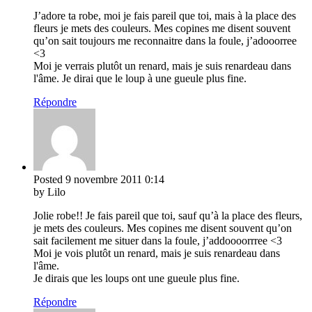
J’adore ta robe, moi je fais pareil que toi, mais à la place des
fleurs je mets des couleurs. Mes copines me disent souvent
qu’on sait toujours me reconnaitre dans la foule, j’adooorree
<3
Moi je verrais plutôt un renard, mais je suis renardeau dans
l'âme. Je dirai que le loup à une gueule plus fine.
Répondre
Posted
9 novembre 2011
0:14
by Lilo
Jolie robe!! Je fais pareil que toi, sauf qu’à la place des fleurs,
je mets des couleurs. Mes copines me disent souvent qu’on
sait facilement me situer dans la foule, j’addoooorrree <3
Moi je vois plutôt un renard, mais je suis renardeau dans
l'âme.
Je dirais que les loups ont une gueule plus fine.
Répondre