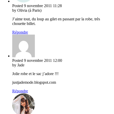
Posted
9 novembre 2011
11:28
by Olivia (à Paris)
J’aime tout, du loup au gilet en passant par la robe, très
chouette billet.
Répondre
Posted
9 novembre 2011
12:00
by Jade
Jolie robe et le sac j’adore !!!
justjademode.blogspot.com
Répondre