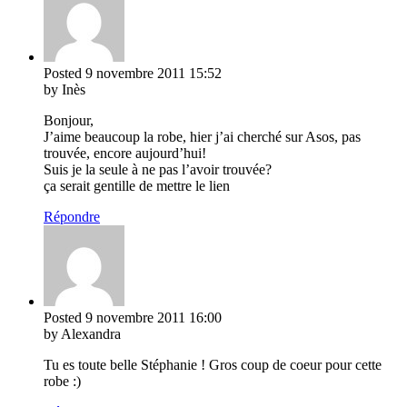
Posted
9 novembre 2011
15:52
by Inès
Bonjour,
J’aime beaucoup la robe, hier j’ai cherché sur Asos, pas
trouvée, encore aujourd’hui!
Suis je la seule à ne pas l’avoir trouvée?
ça serait gentille de mettre le lien
Répondre
Posted
9 novembre 2011
16:00
by Alexandra
Tu es toute belle Stéphanie ! Gros coup de coeur pour cette
robe :)