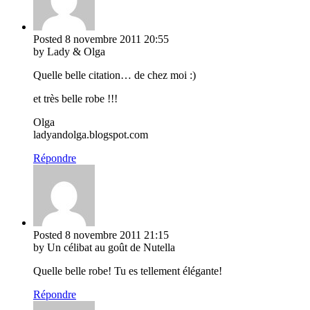
Posted
8 novembre 2011
20:55
by Lady & Olga
Quelle belle citation… de chez moi :)
et très belle robe !!!
Olga
ladyandolga.blogspot.com
Répondre
Posted
8 novembre 2011
21:15
by Un célibat au goût de Nutella
Quelle belle robe! Tu es tellement élégante!
Répondre