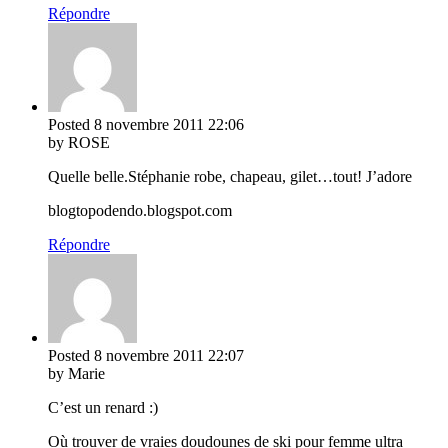
Répondre
Posted
8 novembre 2011
22:06
by ROSE
Quelle belle.Stéphanie robe, chapeau, gilet…tout! J’adore
blogtopodendo.blogspot.com
Répondre
Posted
8 novembre 2011
22:07
by Marie
C’est un renard :)
Où trouver de vraies doudounes de ski pour femme ultra