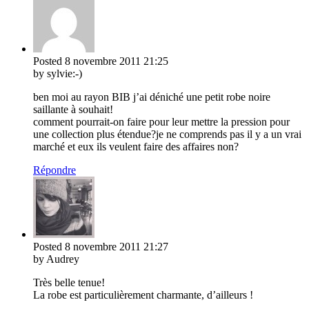
Posted
8 novembre 2011
21:25
by sylvie:-)
ben moi au rayon BIB j’ai déniché une petit robe noire
saillante à souhait!
comment pourrait-on faire pour leur mettre la pression pour
une collection plus étendue?je ne comprends pas il y a un vrai
marché et eux ils veulent faire des affaires non?
Répondre
Posted
8 novembre 2011
21:27
by Audrey
Très belle tenue!
La robe est particulièrement charmante, d’ailleurs !