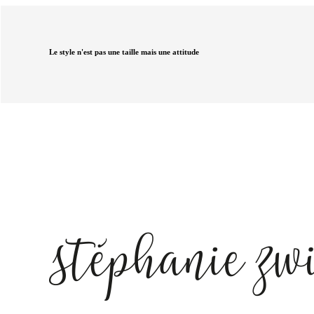
Le style n'est pas une taille mais une attitude