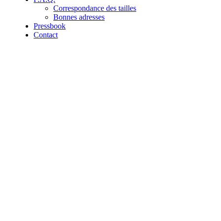
Correspondance des tailles
Bonnes adresses
Pressbook
Contact