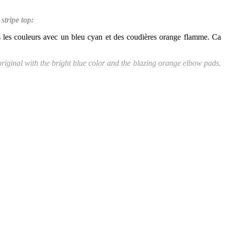
 stripe top:
ans les couleurs avec un bleu cyan et des coudières orange flamme. Ca
original with the bright blue color and the blazing orange elbow pads.