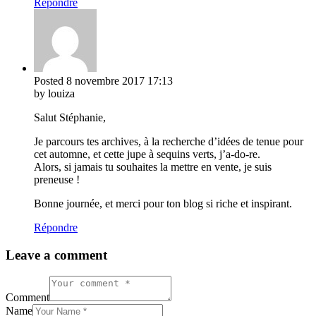
Répondre
Posted
8 novembre 2017
17:13
by louiza
Salut Stéphanie,
Je parcours tes archives, à la recherche d’idées de tenue pour
cet automne, et cette jupe à sequins verts, j’a-do-re.
Alors, si jamais tu souhaites la mettre en vente, je suis
preneuse !
Bonne journée, et merci pour ton blog si riche et inspirant.
Répondre
Leave a comment
Comment
Name