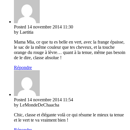
Posted
14 novembre 2014
11:30
by Laetitia
Mama Mia, ce que tu es belle en vert, avec la frange épaisse,
le sac de la même couleur que tes cheveux, et la touche
orange du rouge à lèvre… quant à la tenue, même pas besoin
de le dire, classe absolue !
Répondre
Posted
14 novembre 2014
11:54
by LeMondeDeChaacha
Chic, classe et élégante volà ce qui résume le mieux ta tenue
et le vert te va vraiment bien !
Répondre