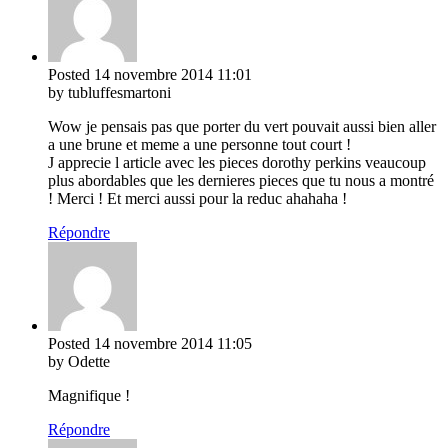
Posted
14 novembre 2014
11:01
by tubluffesmartoni
Wow je pensais pas que porter du vert pouvait aussi bien aller
a une brune et meme a une personne tout court !
J apprecie l article avec les pieces dorothy perkins veaucoup
plus abordables que les dernieres pieces que tu nous a montré
! Merci ! Et merci aussi pour la reduc ahahaha !
Répondre
Posted
14 novembre 2014
11:05
by Odette
Magnifique !
Répondre