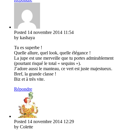
Posted
14 novembre 2014
11:54
by kashaya
Tu es superbe !
Quelle allure, quel look, quelle élégance !
La jupe est une merveille que tu portes admirablement
(pourtant risqué le total « sequins »).
J’adore aussi le manteau, ce vert est juste majestueux.
Bref, la grande classe !
Biz et à très vite.
Répondre
Posted
14 novembre 2014
12:29
by Colette