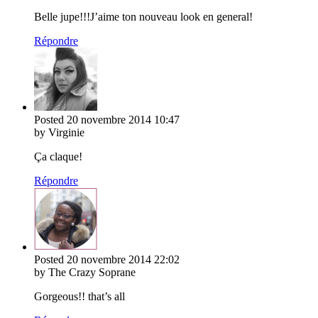
Belle jupe!!!J’aime ton nouveau look en general!
Répondre
Posted
20 novembre 2014
10:47
by Virginie
Ça claque!
Répondre
Posted
20 novembre 2014
22:02
by The Crazy Soprane
Gorgeous!! that’s all