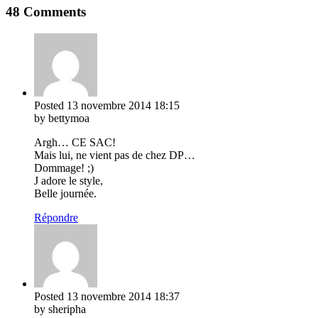
48 Comments
Posted
13 novembre 2014
18:15
by bettymoa
Argh… CE SAC!
Mais lui, ne vient pas de chez DP…
Dommage! ;)
J adore le style,
Belle journée.
Répondre
Posted
13 novembre 2014
18:37
by sheripha