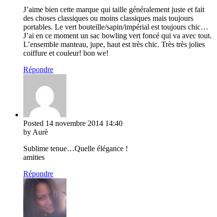
J’aime bien cette marque qui taille généralement juste et fait
des choses classiques ou moins classiques mais toujours
portables. Le vert bouteille/sapin/impérial est toujours chic…
J’ai en ce moment un sac bowling vert foncé qui va avec tout.
L’ensemble manteau, jupe, haut est très chic. Très très jolies
coiffure et couleur! bon we!
Répondre
Posted
14 novembre 2014
14:40
by Aurè
Sublime tenue…Quelle élégance !
amities
Répondre