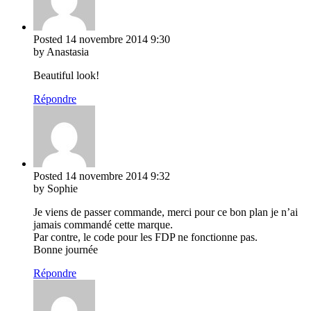
Posted
14 novembre 2014
9:30
by Anastasia
Beautiful look!
Répondre
Posted
14 novembre 2014
9:32
by Sophie
Je viens de passer commande, merci pour ce bon plan je n’ai
jamais commandé cette marque.
Par contre, le code pour les FDP ne fonctionne pas.
Bonne journée
Répondre