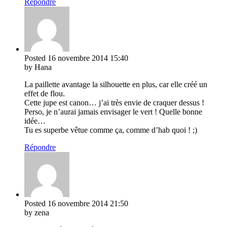
Répondre
Posted
16 novembre 2014
15:40
by Hana
La paillette avantage la silhouette en plus, car elle créé un
effet de flou.
Cette jupe est canon… j’ai très envie de craquer dessus !
Perso, je n’aurai jamais envisager le vert ! Quelle bonne
idée…
Tu es superbe vêtue comme ça, comme d’hab quoi ! ;)
Répondre
Posted
16 novembre 2014
21:50
by zena