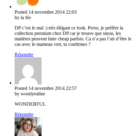
Posted
14 novembre 2014
22:03
by la fée
DP c’est le mal :) très élégant ce look. Perso, je préfère la
collection premium chez DP car je trouve que sinon, les
matières peuvent faire cheap parfois. Ca n’a pas l’air d’être le
cas avec le manteau vert, tu confirmes ?
Répondre
Posted
14 novembre 2014
22:57
by woodyealine
WONDERFUL
Répondre