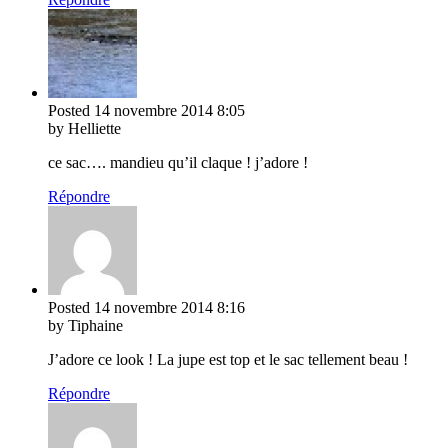
Posted
14 novembre 2014
8:05
by Helliette
ce sac…. mandieu qu’il claque ! j’adore !
Répondre
Posted
14 novembre 2014
8:16
by Tiphaine
J’adore ce look ! La jupe est top et le sac tellement beau !
Répondre