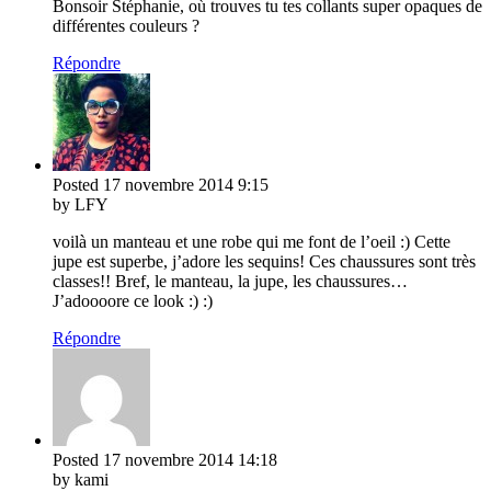
Bonsoir Stéphanie, où trouves tu tes collants super opaques de
différentes couleurs ?
Répondre
Posted
17 novembre 2014
9:15
by LFY
voilà un manteau et une robe qui me font de l’oeil :) Cette
jupe est superbe, j’adore les sequins! Ces chaussures sont très
classes!! Bref, le manteau, la jupe, les chaussures…
J’adoooore ce look :) :)
Répondre
Posted
17 novembre 2014
14:18
by kami