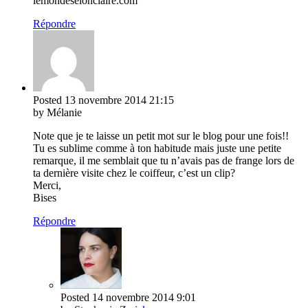
lemondeselonclaire.com
Répondre
Posted
13 novembre 2014
21:15
by Mélanie
Note que je te laisse un petit mot sur le blog pour une fois!!
Tu es sublime comme à ton habitude mais juste une petite
remarque, il me semblait que tu n’avais pas de frange lors de
ta dernière visite chez le coiffeur, c’est un clip?
Merci,
Bises
Répondre
Posted
14 novembre 2014
9:01