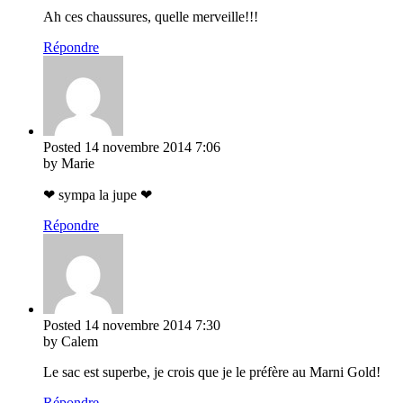
Ah ces chaussures, quelle merveille!!!
Répondre
Posted
14 novembre 2014
7:06
by Marie
❤ sympa la jupe ❤
Répondre
Posted
14 novembre 2014
7:30
by Calem
Le sac est superbe, je crois que je le préfère au Marni Gold!
Répondre