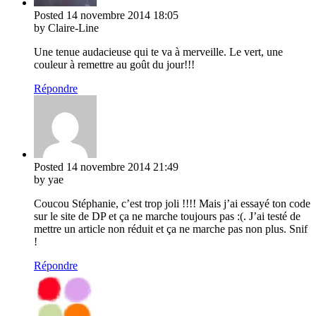
Posted
14 novembre 2014
18:05
by Claire-Line
Une tenue audacieuse qui te va à merveille. Le vert, une
couleur à remettre au goût du jour!!!
Répondre
Posted
14 novembre 2014
21:49
by yae
Coucou Stéphanie, c’est trop joli !!!! Mais j’ai essayé ton code
sur le site de DP et ça ne marche toujours pas :(. J’ai testé de
mettre un article non réduit et ça ne marche pas non plus. Snif
!
Répondre