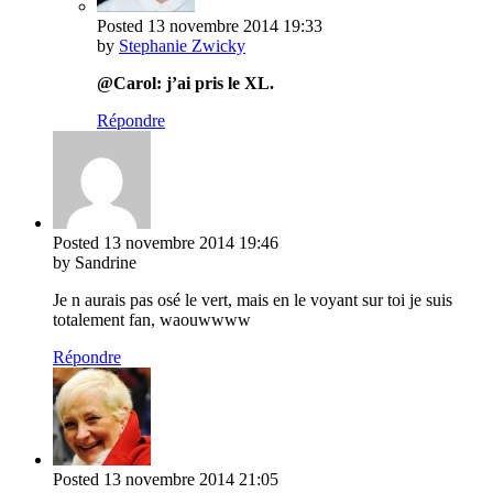
Posted
13 novembre 2014
19:33
by
Stephanie Zwicky
@Carol: j’ai pris le XL.
Répondre
Posted
13 novembre 2014
19:46
by Sandrine
Je n aurais pas osé le vert, mais en le voyant sur toi je suis
totalement fan, waouwwww
Répondre
Posted
13 novembre 2014
21:05