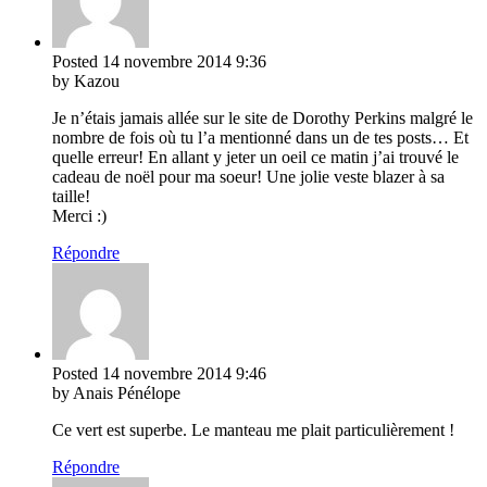
Posted
14 novembre 2014
9:36
by Kazou
Je n’étais jamais allée sur le site de Dorothy Perkins malgré le
nombre de fois où tu l’a mentionné dans un de tes posts… Et
quelle erreur! En allant y jeter un oeil ce matin j’ai trouvé le
cadeau de noël pour ma soeur! Une jolie veste blazer à sa
taille!
Merci :)
Répondre
Posted
14 novembre 2014
9:46
by Anais Pénélope
Ce vert est superbe. Le manteau me plait particulièrement !
Répondre