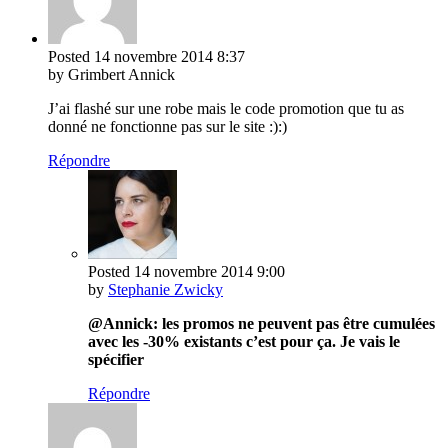
Posted
14 novembre 2014
8:37
by Grimbert Annick
J’ai flashé sur une robe mais le code promotion que tu as
donné ne fonctionne pas sur le site :):)
Répondre
Posted
14 novembre 2014
9:00
by
Stephanie Zwicky
@Annick: les promos ne peuvent pas être cumulées
avec les -30% existants c’est pour ça. Je vais le
spécifier
Répondre