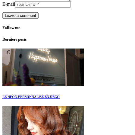
E-mail
Follow me
Derniers posts
LE NEON PERSONNALISÉ EN DÉCO