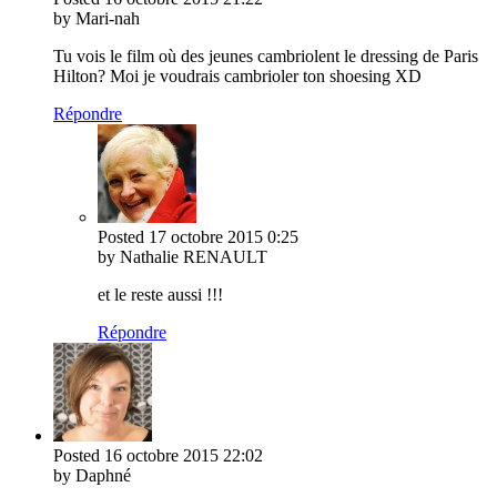
by Mari-nah
Tu vois le film où des jeunes cambriolent le dressing de Paris
Hilton? Moi je voudrais cambrioler ton shoesing XD
Répondre
Posted
17 octobre 2015
0:25
by Nathalie RENAULT
et le reste aussi !!!
Répondre
Posted
16 octobre 2015
22:02
by Daphné