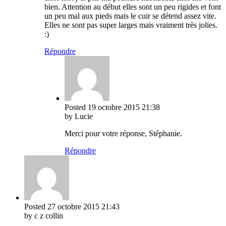
bien. Attention au début elles sont un peu rigides et font
un peu mal aux pieds mais le cuir se détend assez vite.
Elles ne sont pas super larges mais vraiment très jolies.
:)
Répondre
Posted
19 octobre 2015
21:38
by Lucie
Merci pour votre réponse, Stéphanie.
Répondre
Posted
27 octobre 2015
21:43
by c z collin