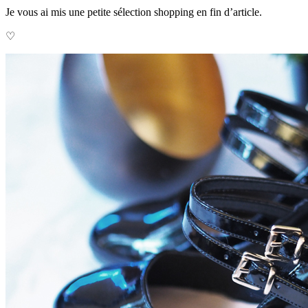
Je vous ai mis une petite sélection shopping en fin d’article.
♡