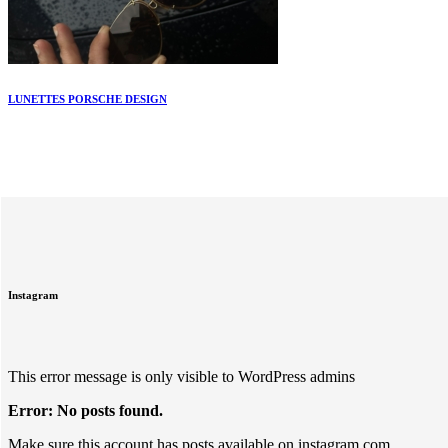
LUNETTES PORSCHE DESIGN
Instagram
This error message is only visible to WordPress admins
Error: No posts found.
Make sure this account has posts available on instagram.com.