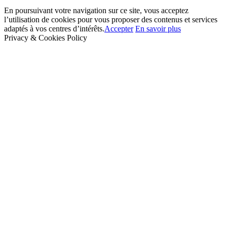
En poursuivant votre navigation sur ce site, vous acceptez
l’utilisation de cookies pour vous proposer des contenus et services
adaptés à vos centres d’intérêts.
Accepter
En savoir plus
Privacy & Cookies Policy