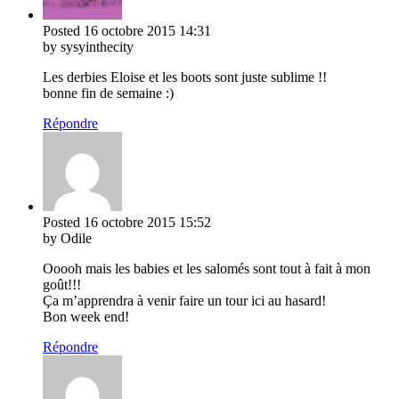
Posted
16 octobre 2015
14:31
by sysyinthecity
Les derbies Eloise et les boots sont juste sublime !!
bonne fin de semaine :)
Répondre
Posted
16 octobre 2015
15:52
by Odile
Ooooh mais les babies et les salomés sont tout à fait à mon
goût!!!
Ça m’apprendra à venir faire un tour ici au hasard!
Bon week end!
Répondre