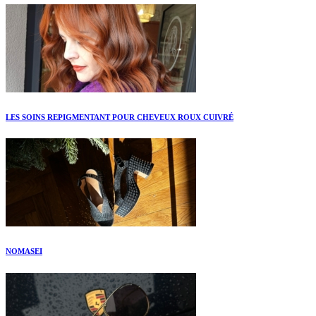
LES SOINS REPIGMENTANT POUR CHEVEUX ROUX CUIVRÉ
NOMASEI