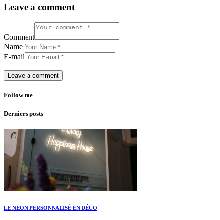
Leave a comment
Comment
Name
E-mail
Follow me
Derniers posts
LE NEON PERSONNALISÉ EN DÉCO