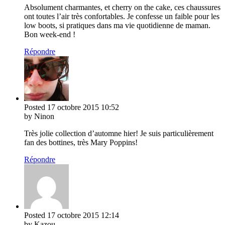
Absolument charmantes, et cherry on the cake, ces chaussures
ont toutes l’air très confortables. Je confesse un faible pour les
low boots, si pratiques dans ma vie quotidienne de maman.
Bon week-end !
Répondre
Posted
17 octobre 2015
10:52
by Ninon
Très jolie collection d’automne hier! Je suis particulièrement
fan des bottines, très Mary Poppins!
Répondre
Posted
17 octobre 2015
12:14
by Kazou