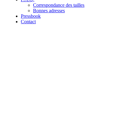
Correspondance des tailles
Bonnes adresses
Pressbook
Contact