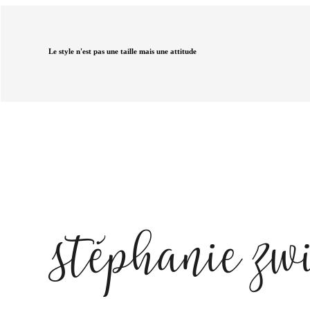
Le style n'est pas une taille mais une attitude