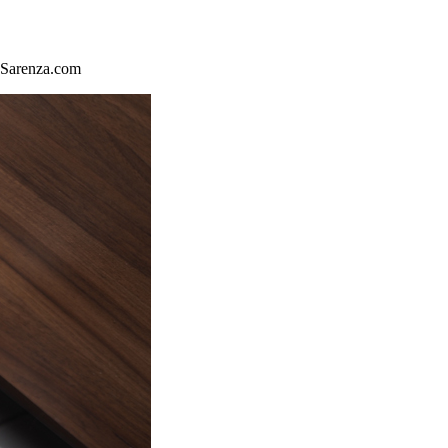
z Sarenza.com