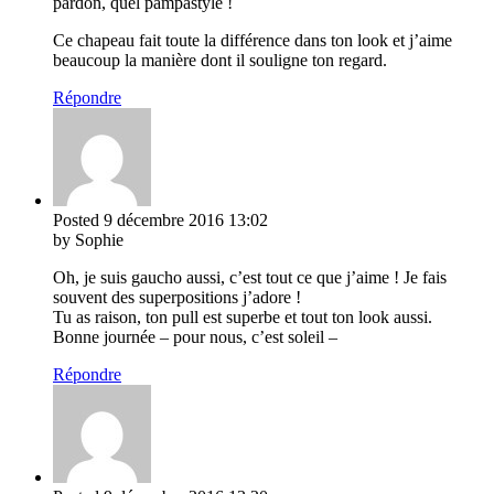
pardon, quel pampastyle !
Ce chapeau fait toute la différence dans ton look et j’aime
beaucoup la manière dont il souligne ton regard.
Répondre
Posted
9 décembre 2016
13:02
by Sophie
Oh, je suis gaucho aussi, c’est tout ce que j’aime ! Je fais
souvent des superpositions j’adore !
Tu as raison, ton pull est superbe et tout ton look aussi.
Bonne journée – pour nous, c’est soleil –
Répondre