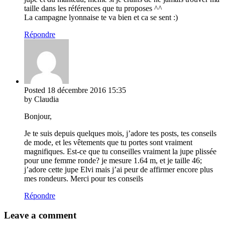
taille dans les références que tu proposes ^^
La campagne lyonnaise te va bien et ca se sent :)
Répondre
Posted
18 décembre 2016
15:35
by Claudia
Bonjour,
Je te suis depuis quelques mois, j’adore tes posts, tes conseils
de mode, et les vêtements que tu portes sont vraiment
magnifiques. Est-ce que tu conseilles vraiment la jupe plissée
pour une femme ronde? je mesure 1.64 m, et je taille 46;
j’adore cette jupe Elvi mais j’ai peur de affirmer encore plus
mes rondeurs. Merci pour tes conseils
Répondre
Leave a comment