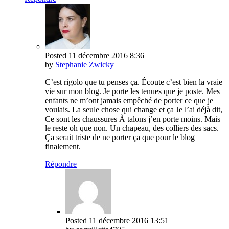
Posted
11 décembre 2016
8:36
by
Stephanie Zwicky
C’est rigolo que tu penses ça. Écoute c’est bien la vraie
vie sur mon blog. Je porte les tenues que je poste. Mes
enfants ne m’ont jamais empêché de porter ce que je
voulais. La seule chose qui change et ça Je l’ai déjà dit,
Ce sont les chaussures À talons j’en porte moins. Mais
le reste oh que non. Un chapeau, des colliers des sacs.
Ça serait triste de ne porter ça que pour le blog
finalement.
Répondre
Posted
11 décembre 2016
13:51