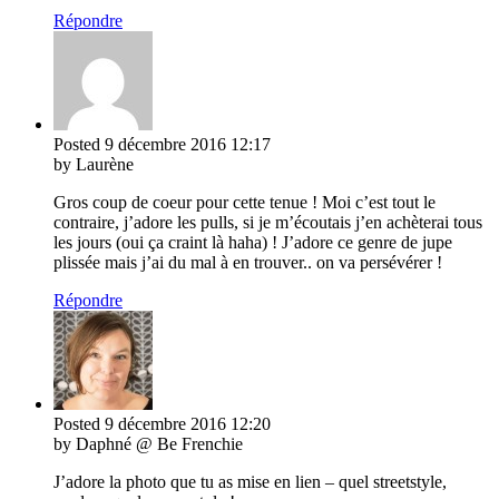
Répondre
Posted
9 décembre 2016
12:17
by Laurène
Gros coup de coeur pour cette tenue ! Moi c’est tout le
contraire, j’adore les pulls, si je m’écoutais j’en achèterai tous
les jours (oui ça craint là haha) ! J’adore ce genre de jupe
plissée mais j’ai du mal à en trouver.. on va persévérer !
Répondre
Posted
9 décembre 2016
12:20
by Daphné @ Be Frenchie
J’adore la photo que tu as mise en lien – quel streetstyle,