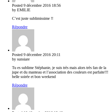
Posted
9 décembre 2016
18:56
by EMILIE
C’est juste sublimissime !!
Répondre
Posted
9 décembre 2016
20:11
by sunsiare
Tu es sublime Stéphanie, je suis très mais alors très fan de la
jupe et du manteau et l’association des couleurs est parfaite!!!
belle soirée et bon weekend
Répondre