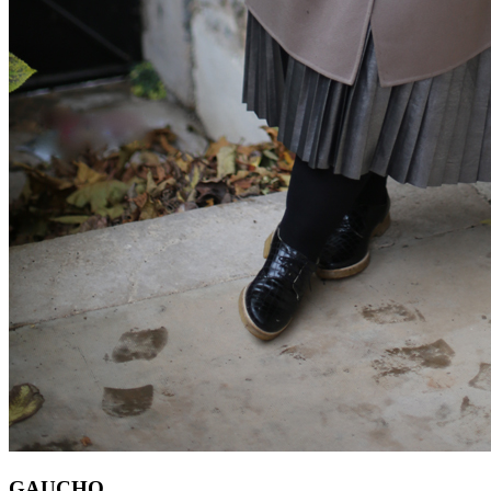
GAUCHO