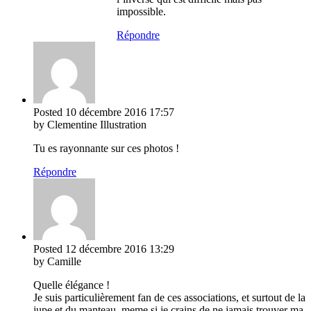
impossible.
Répondre
Posted
10 décembre 2016
17:57
by Clementine Illustration
Tu es rayonnante sur ces photos !
Répondre
Posted
12 décembre 2016
13:29
by Camille
Quelle élégance !
Je suis particulièrement fan de ces associations, et surtout de la
jupe et du manteau, meme si je crains de ne jamais trouver ma