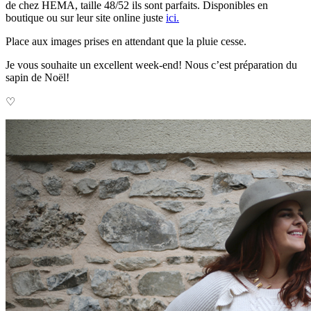
de chez HEMA, taille 48/52 ils sont parfaits. Disponibles en
boutique ou sur leur site online juste
ici.
Place aux images prises en attendant que la pluie cesse.
Je vous souhaite un excellent week-end! Nous c’est préparation du
sapin de Noël!
♡