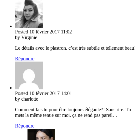
Posted
10 février 2017
11:02
by Virginie
Le détails avec le plastron, c’est très subtile et tellement beau!
Répondre
Posted
10 février 2017
14:01
by charlotte
Comment fais tu pour être toujours élégante?! Sans rire. Tu
mets la même tenue sur moi, ça ne rend pas pareil…
Répondre