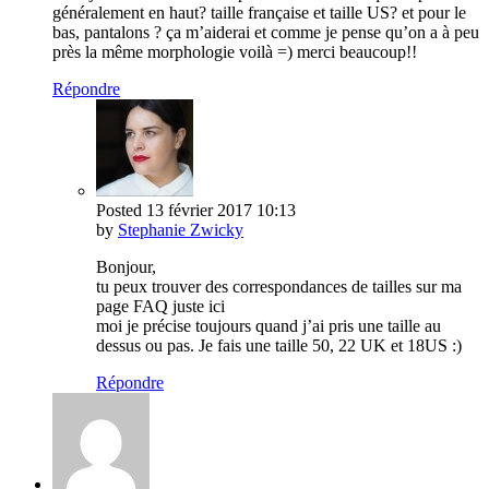
généralement en haut? taille française et taille US? et pour le
bas, pantalons ? ça m’aiderai et comme je pense qu’on a à peu
près la même morphologie voilà =) merci beaucoup!!
Répondre
Posted
13 février 2017
10:13
by
Stephanie Zwicky
Bonjour,
tu peux trouver des correspondances de tailles sur ma
page FAQ juste ici
moi je précise toujours quand j’ai pris une taille au
dessus ou pas. Je fais une taille 50, 22 UK et 18US :)
Répondre