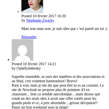
Posted
10 février 2017
16:30
by
Stephanie Zwicky
Mais non mais non, je suis sûre que c’est pareil sur toi ;)
Répondre
Posted
10 février 2017
14:21
by Ophélyinthesky
Superbe ensemble, tu oses des matières et des associations et
au final, cest vraiment harmonieux! Bravo!
Rien à voir, mais je me dis que peut être tu es au courant. Le
site de Newlook ne propose plus de pointure 43 en
chaussure…bon ca semble anecdotique…mais disons que
cetait un des seuls sites à avoir une offre variée pour les
grands pieds et ce, à prix abordable…grosse déception!!
Passe un bon weekend sous la neige!