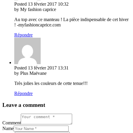
Posted
13 février 2017
10:32
by My fashion caprice
Au top avec ce manteau ! La pièce indispensable de cet hiver
! -myfashioncaprice.com
Répondre
Posted
13 février 2017
13:31
by Plus Maëvane
Très jolies les couleurs de cette tenue!!!
Répondre
Leave a comment
Comment
Name