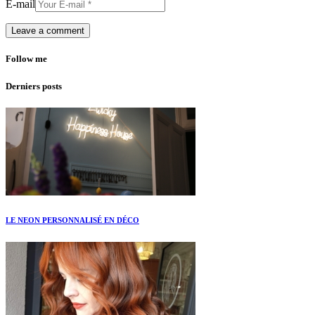
E-mail
Follow me
Derniers posts
LE NEON PERSONNALISÉ EN DÉCO