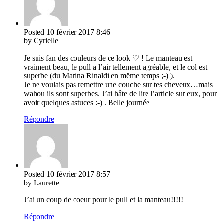
Posted
10 février 2017
8:46
by Cyrielle
Je suis fan des couleurs de ce look ♡ ! Le manteau est
vraiment beau, le pull a l’air tellement agréable, et le col est
superbe (du Marina Rinaldi en même temps ;-) ).
Je ne voulais pas remettre une couche sur tes cheveux…mais
wahou ils sont superbes. J’ai hâte de lire l’article sur eux, pour
avoir quelques astuces :-) . Belle journée
Répondre
Posted
10 février 2017
8:57
by Laurette
J’ai un coup de coeur pour le pull et la manteau!!!!!
Répondre