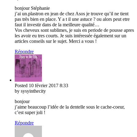
bonjour Stéphanie
j’ai un.plastron en jean de chez Asos je trouve qu’il ne tient
pas très bien en place. Y a t il une astuce ? ou alors peut etre
faut il investir dans de la meilleure qualité…
Vos cheveux sont sublimes, je suis en periode de pousse apres
les avoir eu tres courts. Je suis intéressée également sur un
articles conseils sur le sujet. Merci a vous !
Répondre
Posted
10 février 2017
8:33
by sysyinthecity
bonjour
j’aime beaucoup l’idée de la dentelle sous le cache-coeur,
c’est super joli !
Répondre