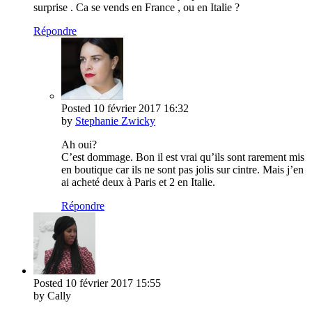
surprise . Ca se vends en France , ou en Italie ?
Répondre
Posted
10 février 2017
16:32
by
Stephanie Zwicky
Ah oui?
C’est dommage. Bon il est vrai qu’ils sont rarement mis
en boutique car ils ne sont pas jolis sur cintre. Mais j’en
ai acheté deux à Paris et 2 en Italie.
Répondre
Posted
10 février 2017
15:55
by Cally