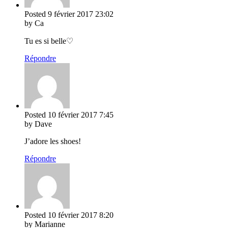
Posted
9 février 2017
23:02
by Ca
Tu es si belle♡
Répondre
Posted
10 février 2017
7:45
by Dave
J’adore les shoes!
Répondre
Posted
10 février 2017
8:20
by Marianne