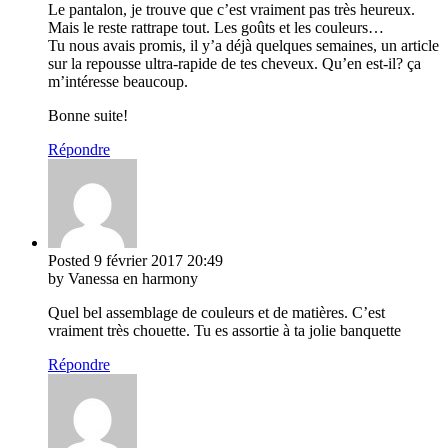
Le pantalon, je trouve que c’est vraiment pas très heureux.
Mais le reste rattrape tout. Les goûts et les couleurs…
Tu nous avais promis, il y’a déjà quelques semaines, un article
sur la repousse ultra-rapide de tes cheveux. Qu’en est-il? ça
m’intéresse beaucoup.
Bonne suite!
Répondre
Posted
9 février 2017
20:49
by Vanessa en harmony
Quel bel assemblage de couleurs et de matières. C’est
vraiment très chouette. Tu es assortie à ta jolie banquette
Répondre