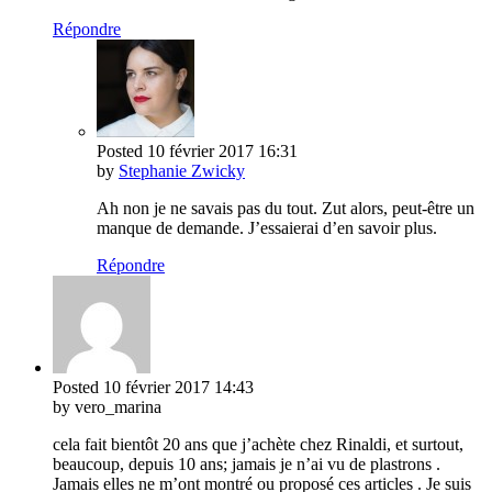
Répondre
Posted
10 février 2017
16:31
by
Stephanie Zwicky
Ah non je ne savais pas du tout. Zut alors, peut-être un
manque de demande. J’essaierai d’en savoir plus.
Répondre
Posted
10 février 2017
14:43
by vero_marina
cela fait bientôt 20 ans que j’achète chez Rinaldi, et surtout,
beaucoup, depuis 10 ans; jamais je n’ai vu de plastrons .
Jamais elles ne m’ont montré ou proposé ces articles . Je suis