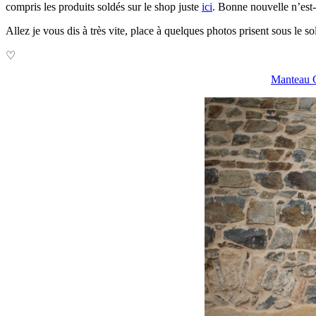
compris les produits soldés sur le shop juste
ici
. Bonne nouvelle n’est
Allez je vous dis à très vite, place à quelques photos prisent sous le sol
♡
Manteau 