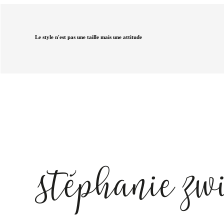
Le style n'est pas une taille mais une attitude