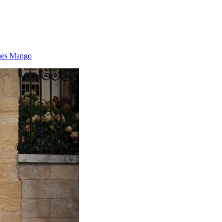
nes Mango