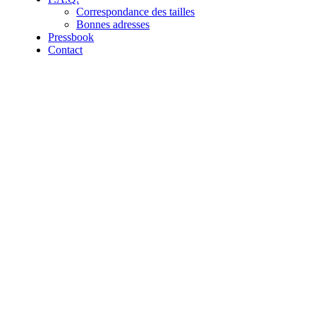
Correspondance des tailles
Bonnes adresses
Pressbook
Contact