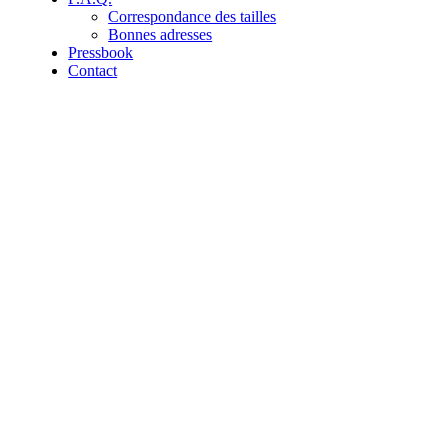
Correspondance des tailles
Bonnes adresses
Pressbook
Contact