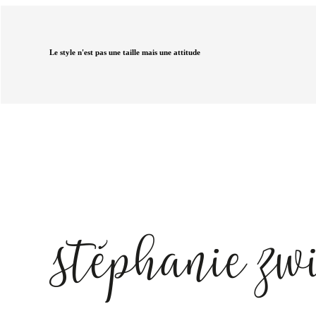
Le style n'est pas une taille mais une attitude