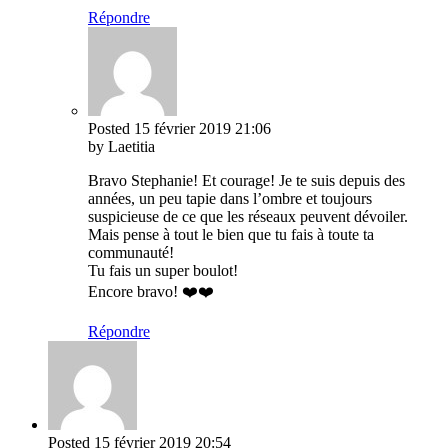
Répondre
Posted
15 février 2019
21:06
by Laetitia
Bravo Stephanie! Et courage! Je te suis depuis des
années, un peu tapie dans l’ombre et toujours
suspicieuse de ce que les réseaux peuvent dévoiler.
Mais pense à tout le bien que tu fais à toute ta
communauté!
Tu fais un super boulot!
Encore bravo! ❤️❤️
Répondre
Posted
15 février 2019
20:54