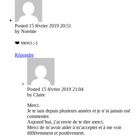
Posted
15 février 2019
20:51
by Noemie
❤️ merci ;-)
Répondre
Posted
15 février 2019
21:04
by Claire
Merci.
Je te suis depuis plusieurs années et je n’ai jamais osé
commenter.
Aujourd’hui, j’ai envie de te dire merci.
Merci de m’avoir aider à m’accepter et à me voir
différemment et positivement.