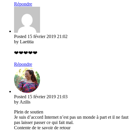
Répondre
Posted
15 février 2019
21:02
by Laetitia
❤️❤️❤️❤️❤️
Répondre
Posted
15 février 2019
21:03
by Azilis
Plein de soutien
Je suis d’accord Internet n’est pas un monde à part et il ne faut
pas laisser passer ce qui fait mal.
Contente de te savoir de retour