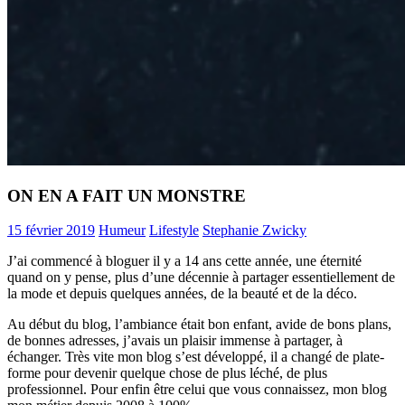
ON EN A FAIT UN MONSTRE
15 février 2019
Humeur
Lifestyle
Stephanie Zwicky
J’ai commencé à bloguer il y a 14 ans cette année, une éternité
quand on y pense, plus d’une décennie à partager essentiellement de
la mode et depuis quelques années, de la beauté et de la déco.
Au début du blog, l’ambiance était bon enfant, avide de bons plans,
de bonnes adresses, j’avais un plaisir immense à partager, à
échanger. Très vite mon blog s’est développé, il a changé de plate-
forme pour devenir quelque chose de plus léché, de plus
professionnel. Pour enfin être celui que vous connaissez, mon blog