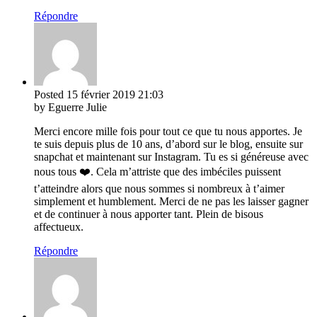
Répondre
Posted
15 février 2019
21:03
by Eguerre Julie
Merci encore mille fois pour tout ce que tu nous apportes. Je
te suis depuis plus de 10 ans, d’abord sur le blog, ensuite sur
snapchat et maintenant sur Instagram. Tu es si généreuse avec
nous tous ❤️. Cela m’attriste que des imbéciles puissent
t’atteindre alors que nous sommes si nombreux à t’aimer
simplement et humblement. Merci de ne pas les laisser gagner
et de continuer à nous apporter tant. Plein de bisous
affectueux.
Répondre