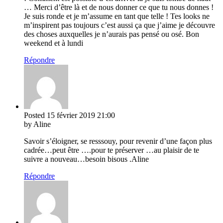
… Merci d’être là et de nous donner ce que tu nous donnes !
Je suis ronde et je m’assume en tant que telle ! Tes looks ne
m’inspirent pas toujours c’est aussi ça que j’aime je découvre
des choses auxquelles je n’aurais pas pensé ou osé. Bon
weekend et à lundi
Répondre
Posted
15 février 2019
21:00
by Aline
Savoir s’éloigner, se resssouy, pour revenir d’une façon plus
cadrée…peut être ….pour te préserver …au plaisir de te
suivre a nouveau…besoin bisous .Aline
Répondre