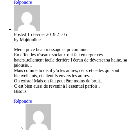
Répondre
Posted
15 février 2019
21:05
by Majdouline
Merci pr ce beau message et pr continuer.
En effet, les réseaux sociaux ont fait émerger ces
haters..tellement facile derrière l écran de déverser sa haine, sa
jalousie…
Mais comme tu dis il y’a les autres, ceux et celles qui sont
bienveillants, et attentifs envers les autres…
On existe! Mais on fait peut être moins de bruit..
C est bien aussi de revenir à l essentiel parfois..
Bisous
Répondre