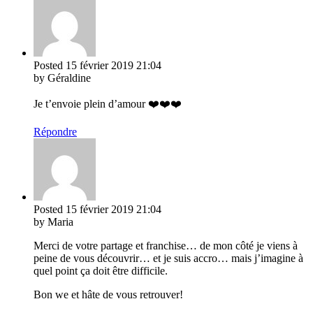
Posted
15 février 2019
21:04
by Géraldine
Je t’envoie plein d’amour ❤️❤️❤️
Répondre
Posted
15 février 2019
21:04
by Maria
Merci de votre partage et franchise… de mon côté je viens à
peine de vous découvrir… et je suis accro… mais j’imagine à
quel point ça doit être difficile.
Bon we et hâte de vous retrouver!