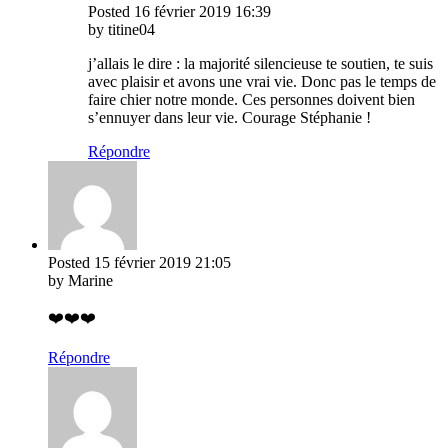
Posted
16 février 2019
16:39
by titine04
j’allais le dire : la majorité silencieuse te soutien, te suis
avec plaisir et avons une vrai vie. Donc pas le temps de
faire chier notre monde. Ces personnes doivent bien
s’ennuyer dans leur vie. Courage Stéphanie !
Répondre
Posted
15 février 2019
21:05
by Marine
❤️❤️❤️
Répondre