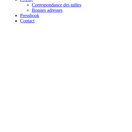
Correspondance des tailles
Bonnes adresses
Pressbook
Contact