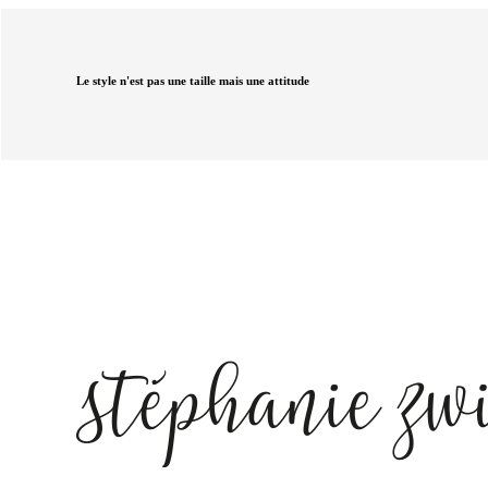
Le style n'est pas une taille mais une attitude