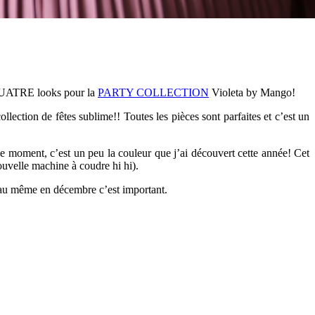
 QUATRE looks pour la
PARTY COLLECTION
Violeta by Mango!
ollection de fêtes sublime!! Toutes les pièces sont parfaites et c’est un
moment, c’est un peu la couleur que j’ai découvert cette année! Cet
ouvelle machine à coudre hi hi).
peau même en décembre c’est important.