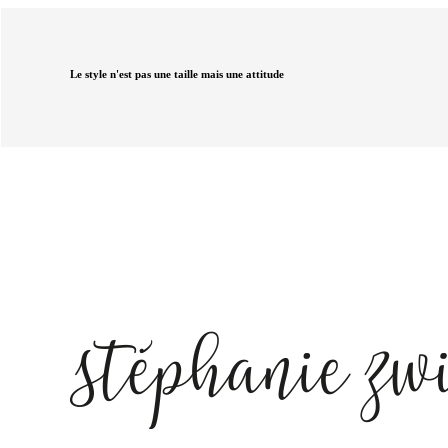
Le style n'est pas une taille mais une attitude