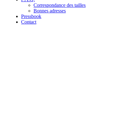
Correspondance des tailles
Bonnes adresses
Pressbook
Contact