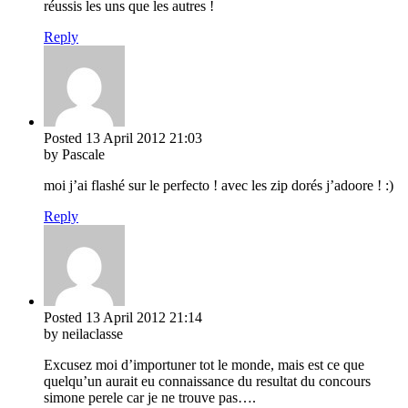
réussis les uns que les autres !
Reply
Posted
13 April 2012
21:03
by Pascale
moi j’ai flashé sur le perfecto ! avec les zip dorés j’adoore ! :)
Reply
Posted
13 April 2012
21:14
by neilaclasse
Excusez moi d’importuner tot le monde, mais est ce que
quelqu’un aurait eu connaissance du resultat du concours
simone perele car je ne trouve pas….