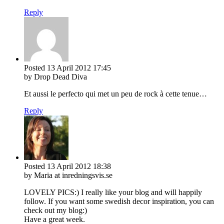
Reply
Posted
13 April 2012
17:45
by Drop Dead Diva
Et aussi le perfecto qui met un peu de rock à cette tenue…
Reply
Posted
13 April 2012
18:38
by Maria at inredningsvis.se
LOVELY PICS:) I really like your blog and will happily
follow. If you want some swedish decor inspiration, you can
check out my blog:)
Have a great week.