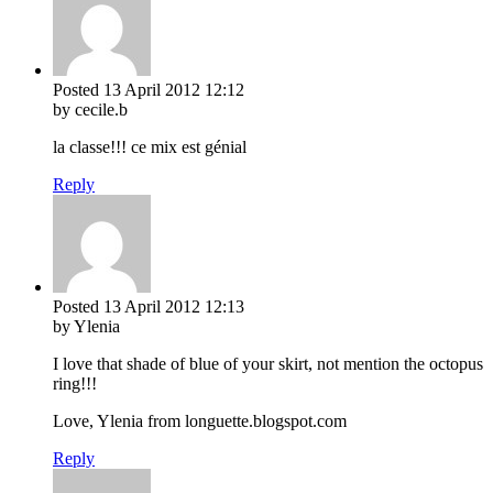
Posted
13 April 2012
12:12
by cecile.b
la classe!!! ce mix est génial
Reply
Posted
13 April 2012
12:13
by Ylenia
I love that shade of blue of your skirt, not mention the octopus
ring!!!
Love, Ylenia from longuette.blogspot.com
Reply