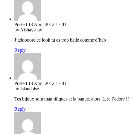
Posted
13 April 2012
17:01
by Aishayshay
J’adoooore ce look tu es trop belle comme d’hab
Reply
Posted
13 April 2012
17:01
by Islandaise
Tes bijoux sont magnifiques et la bague, alors là, je l’adore !!
Reply