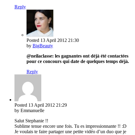
Reply
Posted
13 April 2012
21:30
by
BigBeauty
@neilaclasse: les gagnantes ont déjà été contactées
pour ce concours qui date de quelques temps déjà.
Reply
Posted
13 April 2012
21:29
by Emmanuelle
Salut Stephanie !!
Sublime tenue encore une fois. Tu es impressionnante !! :D
Je voulais te faire partager une petite vidéo d’un duo que je