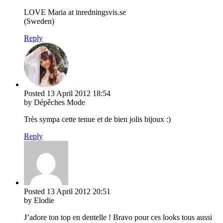
LOVE Maria at inredningsvis.se
(Sweden)
Reply
Posted
13 April 2012
18:54
by Dépêches Mode
Très sympa cette tenue et de bien jolis bijoux :)
Reply
Posted
13 April 2012
20:51
by Elodie
J’adore ton top en dentelle ! Bravo pour ces looks tous aussi