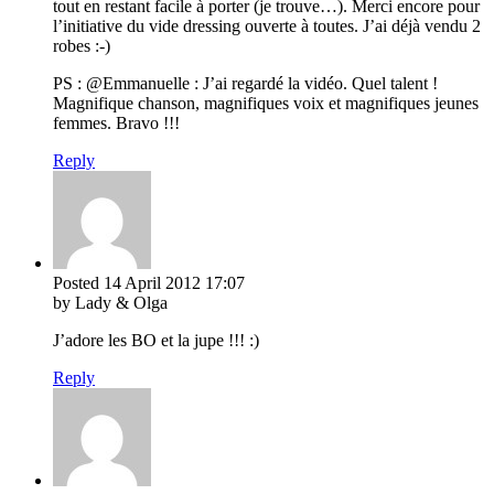
tout en restant facile à porter (je trouve…). Merci encore pour
l’initiative du vide dressing ouverte à toutes. J’ai déjà vendu 2
robes :-)
PS : @Emmanuelle : J’ai regardé la vidéo. Quel talent !
Magnifique chanson, magnifiques voix et magnifiques jeunes
femmes. Bravo !!!
Reply
Posted
14 April 2012
17:07
by Lady & Olga
J’adore les BO et la jupe !!! :)
Reply