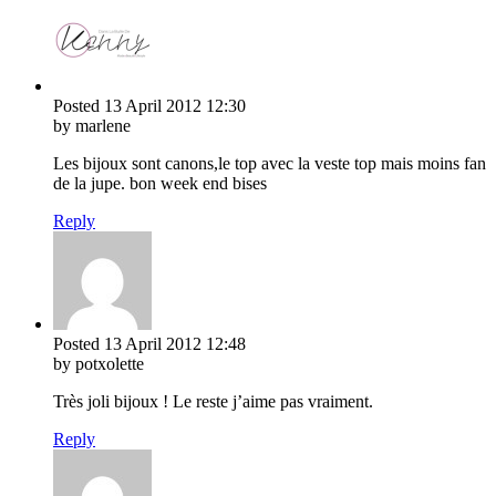
Posted
13 April 2012
12:30
by marlene
Les bijoux sont canons,le top avec la veste top mais moins fan
de la jupe. bon week end bises
Reply
Posted
13 April 2012
12:48
by potxolette
Très joli bijoux ! Le reste j’aime pas vraiment.
Reply