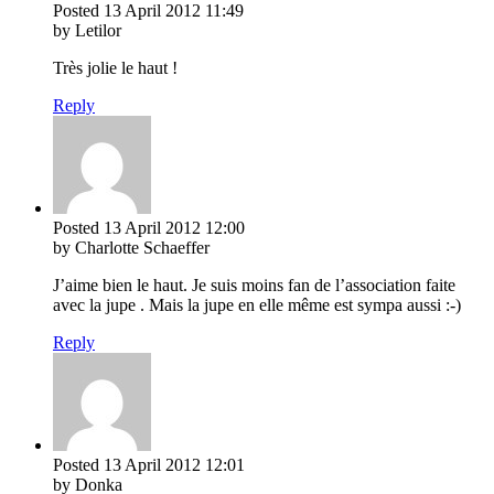
Posted
13 April 2012
11:49
by Letilor
Très jolie le haut !
Reply
Posted
13 April 2012
12:00
by Charlotte Schaeffer
J’aime bien le haut. Je suis moins fan de l’association faite
avec la jupe . Mais la jupe en elle même est sympa aussi :-)
Reply
Posted
13 April 2012
12:01
by Donka