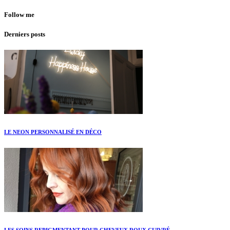
Follow me
Derniers posts
LE NEON PERSONNALISÉ EN DÉCO