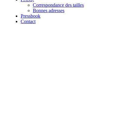
Correspondance des tailles
Bonnes adresses
Pressbook
Contact