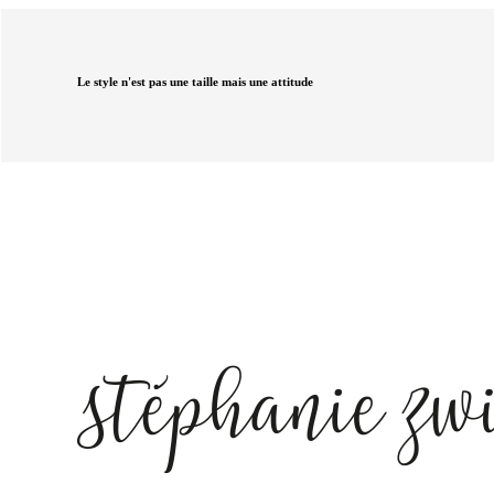
Le style n'est pas une taille mais une attitude