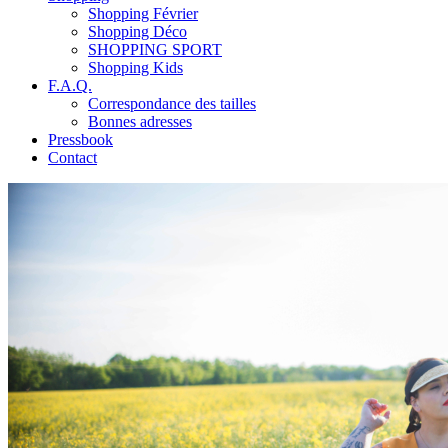
Shopping Février
Shopping Déco
SHOPPING SPORT
Shopping Kids
F.A.Q.
Correspondance des tailles
Bonnes adresses
Pressbook
Contact