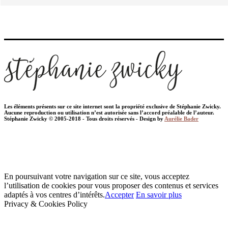
Les éléments présents sur ce site internet sont la propriété exclusive de Stéphanie Zwicky.
Aucune reproduction ou utilisation n’est autorisée sans l’accord préalable de l’auteur.
Stéphanie Zwicky © 2005-2018 - Tous droits réservés - Design by
Aurélie Bader
En poursuivant votre navigation sur ce site, vous acceptez
l’utilisation de cookies pour vous proposer des contenus et services
adaptés à vos centres d’intérêts.
Accepter
En savoir plus
Privacy & Cookies Policy