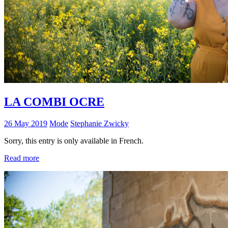
LA COMBI OCRE
26 May 2019
Mode
Stephanie Zwicky
Sorry, this entry is only available in French.
Read more