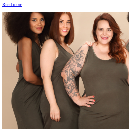
Read more