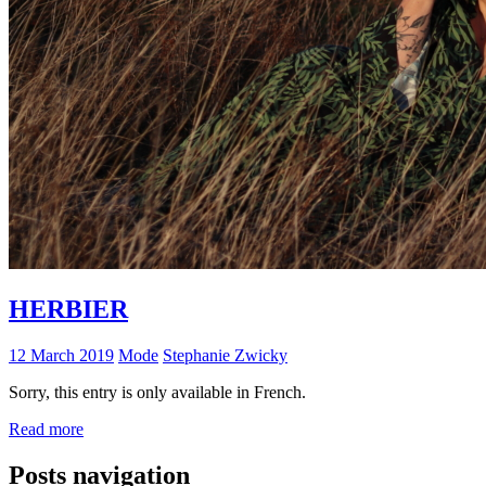
HERBIER
12 March 2019
Mode
Stephanie Zwicky
Sorry, this entry is only available in French.
Read more
Posts navigation