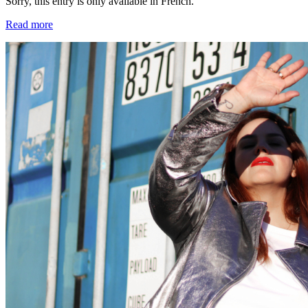
Sorry, this entry is only available in French.
Read more