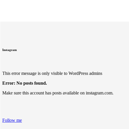
Instagram
This error message is only visible to WordPress admins
Error: No posts found.
Make sure this account has posts available on instagram.com.
Follow me