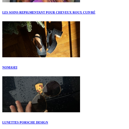
LES SOINS REPIGMENTANT POUR CHEVEUX ROUX CUIVRÉ
NOMASEI
LUNETTES PORSCHE DESIGN