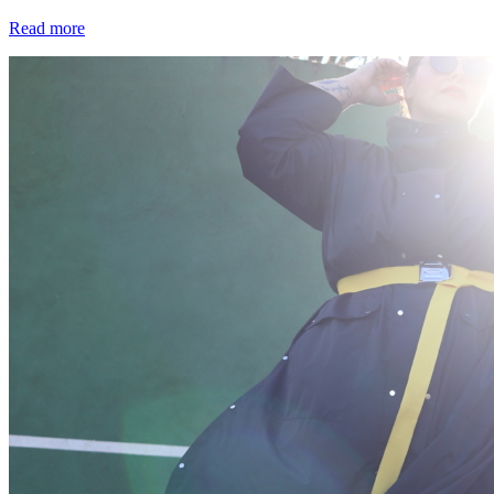
Read more