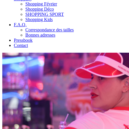
Shopping Février
Shopping Déco
SHOPPING SPORT
Shopping Kids
F.A.Q.
Correspondance des tailles
Bonnes adresses
Pressbook
Contact