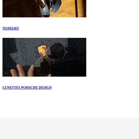
NOMASEI
LUNETTES PORSCHE DESIGN