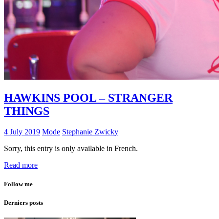
HAWKINS POOL – STRANGER
THINGS
4 July 2019
Mode
Stephanie Zwicky
Sorry, this entry is only available in French.
Read more
Follow me
Derniers posts