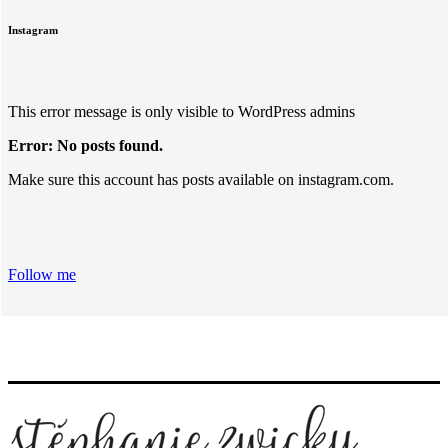
Instagram
This error message is only visible to WordPress admins
Error: No posts found.
Make sure this account has posts available on instagram.com.
Follow me