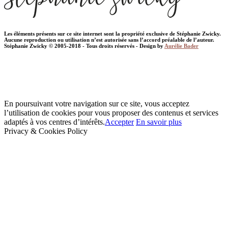
Les éléments présents sur ce site internet sont la propriété exclusive de Stéphanie Zwicky.
Aucune reproduction ou utilisation n’est autorisée sans l’accord préalable de l’auteur.
Stéphanie Zwicky © 2005-2018 - Tous droits réservés - Design by
Aurélie Bader
En poursuivant votre navigation sur ce site, vous acceptez
l’utilisation de cookies pour vous proposer des contenus et services
adaptés à vos centres d’intérêts.
Accepter
En savoir plus
Privacy & Cookies Policy