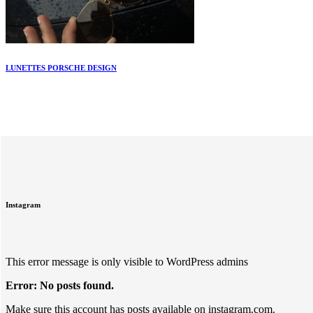
LUNETTES PORSCHE DESIGN
Instagram
This error message is only visible to WordPress admins
Error: No posts found.
Make sure this account has posts available on instagram.com.