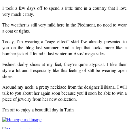
I took a few days off to spend a little time in a country that I love
very much : Italy.
The weather is still very mild here in the Piedmont, no need to wear
a coat or tights.
Today, I’m wearing a
“cage effect” skirt I’ve already presented to
you on the blog last summer. And a top that looks more like a
bomber jacket. I found it last winter on Asos’ mega sales.
Fishnet derby shoes at my feet, they’re quite atypical. I like their
style a lot and I especially like this feeling of still be wearing open
shoes.
Around my neck, a pretty necklace from the designer Bibiana. I will
talk to you about her again soon because you’ll soon be able to win a
piece of jewelry from her new collection.
I’m off to enjoy a beautiful day in Turin !