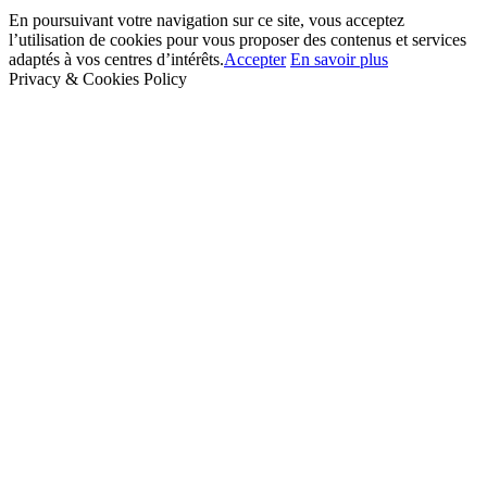
En poursuivant votre navigation sur ce site, vous acceptez
l’utilisation de cookies pour vous proposer des contenus et services
adaptés à vos centres d’intérêts.
Accepter
En savoir plus
Privacy & Cookies Policy