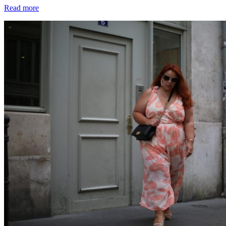
Read more