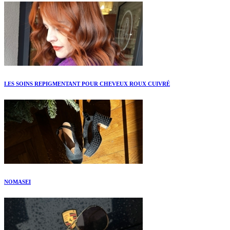
LES SOINS REPIGMENTANT POUR CHEVEUX ROUX CUIVRÉ
NOMASEI