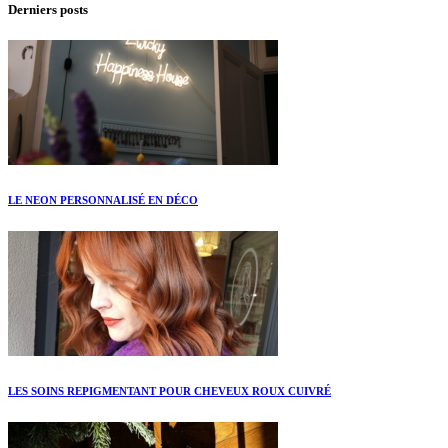
Derniers posts
LE NEON PERSONNALISÉ EN DÉCO
LES SOINS REPIGMENTANT POUR CHEVEUX ROUX CUIVRÉ