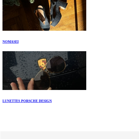
NOMASEI
LUNETTES PORSCHE DESIGN