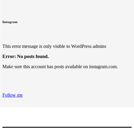
Instagram
This error message is only visible to WordPress admins
Error: No posts found.
Make sure this account has posts available on instagram.com.
Follow me