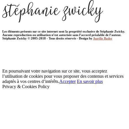
Les éléments présents sur ce site internet sont la propriété exclusive de Stéphanie Zwicky.
Aucune reproduction ou utilisation n’est autorisée sans l’accord préalable de l’auteur.
Stéphanie Zwicky © 2005-2018 - Tous droits réservés - Design by
Aurélie Bader
En poursuivant votre navigation sur ce site, vous acceptez
l’utilisation de cookies pour vous proposer des contenus et services
adaptés à vos centres d’intérêts.
Accepter
En savoir plus
Privacy & Cookies Policy