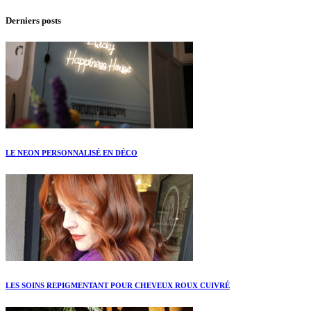
Derniers posts
LE NEON PERSONNALISÉ EN DÉCO
LES SOINS REPIGMENTANT POUR CHEVEUX ROUX CUIVRÉ