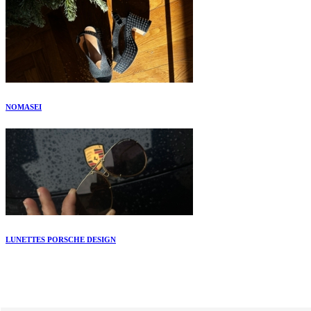
NOMASEI
LUNETTES PORSCHE DESIGN