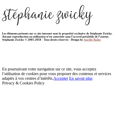
Les éléments présents sur ce site internet sont la propriété exclusive de Stéphanie Zwicky.
Aucune reproduction ou utilisation n’est autorisée sans l’accord préalable de l’auteur.
Stéphanie Zwicky © 2005-2018 - Tous droits réservés - Design by
Aurélie Bader
En poursuivant votre navigation sur ce site, vous acceptez
l’utilisation de cookies pour vous proposer des contenus et services
adaptés à vos centres d’intérêts.
Accepter
En savoir plus
Privacy & Cookies Policy