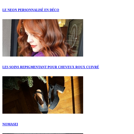
LE NEON PERSONNALISÉ EN DÉCO
LES SOINS REPIGMENTANT POUR CHEVEUX ROUX CUIVRÉ
NOMASEI