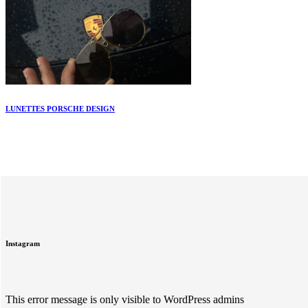
LUNETTES PORSCHE DESIGN
Instagram
This error message is only visible to WordPress admins