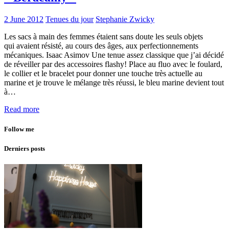
2 June 2012
Tenues du jour
Stephanie Zwicky
Les sacs à main des femmes étaient sans doute les seuls objets
qui avaient résisté, au cours des âges, aux perfectionnements
mécaniques. Isaac Asimov Une tenue assez classique que j’ai décidé
de réveiller par des accessoires flashy! Place au fluo avec le foulard,
le collier et le bracelet pour donner une touche très actuelle au
marine et je trouve le mélange très réussi, le bleu marine devient tout
à…
Read more
Follow me
Derniers posts