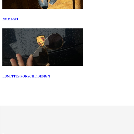
NOMASEI
LUNETTES PORSCHE DESIGN