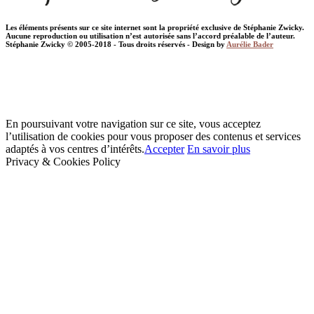
Les éléments présents sur ce site internet sont la propriété exclusive de Stéphanie Zwicky.
Aucune reproduction ou utilisation n’est autorisée sans l’accord préalable de l’auteur.
Stéphanie Zwicky © 2005-2018 - Tous droits réservés - Design by
Aurélie Bader
En poursuivant votre navigation sur ce site, vous acceptez
l’utilisation de cookies pour vous proposer des contenus et services
adaptés à vos centres d’intérêts.
Accepter
En savoir plus
Privacy & Cookies Policy