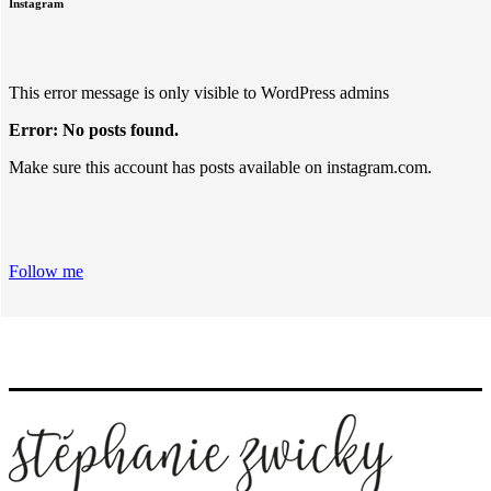
Instagram
This error message is only visible to WordPress admins
Error: No posts found.
Make sure this account has posts available on instagram.com.
Follow me