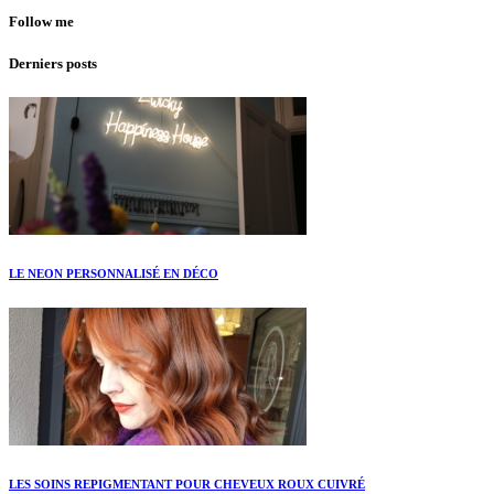
Follow me
Derniers posts
LE NEON PERSONNALISÉ EN DÉCO
LES SOINS REPIGMENTANT POUR CHEVEUX ROUX CUIVRÉ