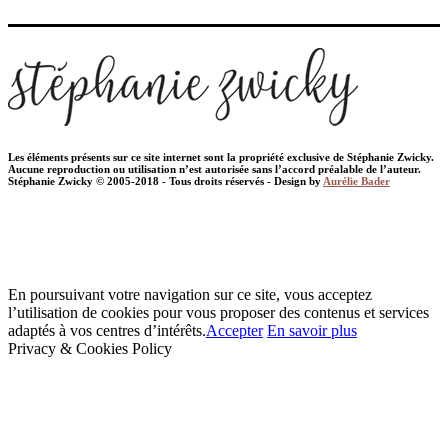
Les éléments présents sur ce site internet sont la propriété exclusive de Stéphanie Zwicky.
Aucune reproduction ou utilisation n’est autorisée sans l’accord préalable de l’auteur.
Stéphanie Zwicky © 2005-2018 - Tous droits réservés - Design by
Aurélie Bader
En poursuivant votre navigation sur ce site, vous acceptez
l’utilisation de cookies pour vous proposer des contenus et services
adaptés à vos centres d’intérêts.
Accepter
En savoir plus
Privacy & Cookies Policy