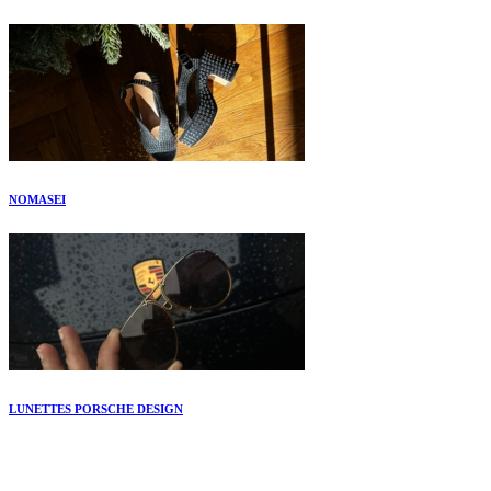
NOMASEI
LUNETTES PORSCHE DESIGN