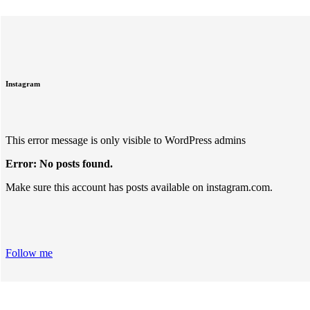
Instagram
This error message is only visible to WordPress admins
Error: No posts found.
Make sure this account has posts available on instagram.com.
Follow me