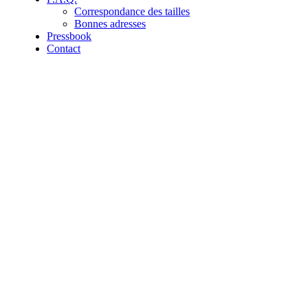
Correspondance des tailles
Bonnes adresses
Pressbook
Contact