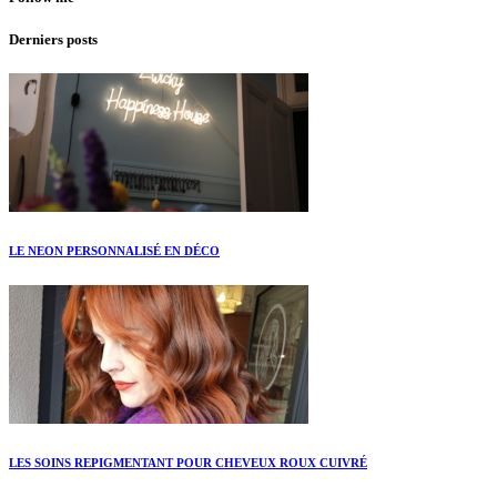
Derniers posts
LE NEON PERSONNALISÉ EN DÉCO
LES SOINS REPIGMENTANT POUR CHEVEUX ROUX CUIVRÉ