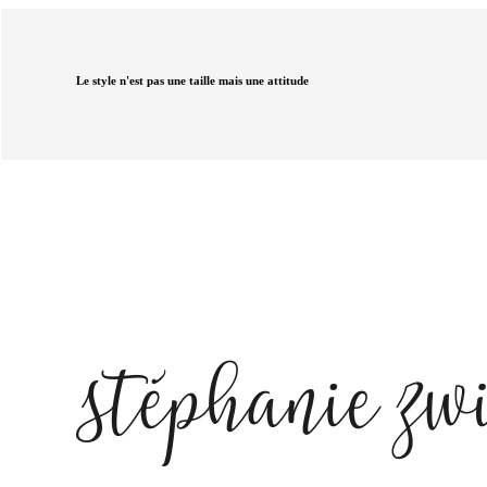
Le style n'est pas une taille mais une attitude