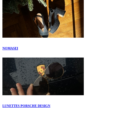
NOMASEI
LUNETTES PORSCHE DESIGN