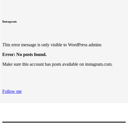
Instagram
This error message is only visible to WordPress admins
Error: No posts found.
Make sure this account has posts available on instagram.com.
Follow me