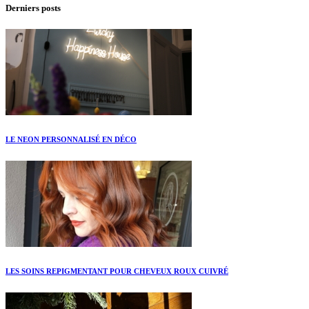
Derniers posts
LE NEON PERSONNALISÉ EN DÉCO
LES SOINS REPIGMENTANT POUR CHEVEUX ROUX CUIVRÉ