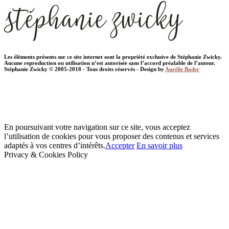
Les éléments présents sur ce site internet sont la propriété exclusive de Stéphanie Zwicky.
Aucune reproduction ou utilisation n’est autorisée sans l’accord préalable de l’auteur.
Stéphanie Zwicky © 2005-2018 - Tous droits réservés - Design by
Aurélie Bader
En poursuivant votre navigation sur ce site, vous acceptez
l’utilisation de cookies pour vous proposer des contenus et services
adaptés à vos centres d’intérêts.
Accepter
En savoir plus
Privacy & Cookies Policy