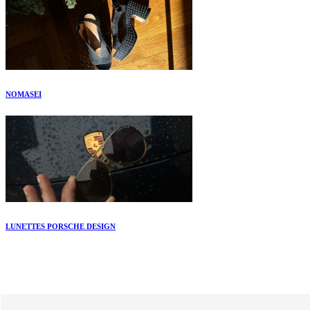
NOMASEI
LUNETTES PORSCHE DESIGN