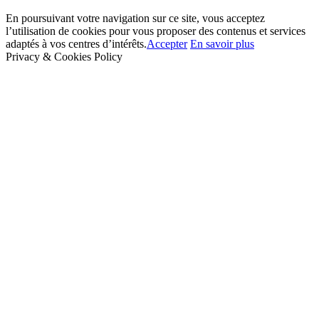
En poursuivant votre navigation sur ce site, vous acceptez
l’utilisation de cookies pour vous proposer des contenus et services
adaptés à vos centres d’intérêts.
Accepter
En savoir plus
Privacy & Cookies Policy