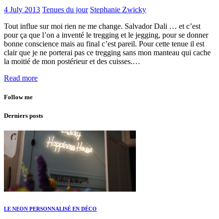
4 July 2013
Tenues du jour
Stephanie Zwicky
Tout influe sur moi rien ne me change. Salvador Dali … et c’est
pour ça que l’on a inventé le tregging et le jegging, pour se donner
bonne conscience mais au final c’est pareil. Pour cette tenue il est
clair que je ne porterai pas ce tregging sans mon manteau qui cache
la moitié de mon postérieur et des cuisses.…
Read more
Follow me
Derniers posts
LE NEON PERSONNALISÉ EN DÉCO