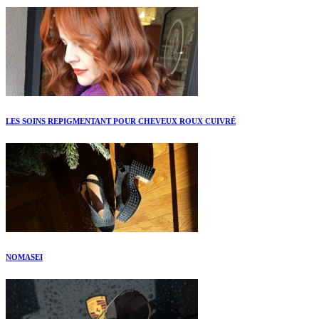
LES SOINS REPIGMENTANT POUR CHEVEUX ROUX CUIVRÉ
NOMASEI