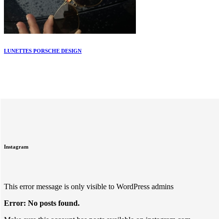
LUNETTES PORSCHE DESIGN
Instagram
This error message is only visible to WordPress admins
Error: No posts found.