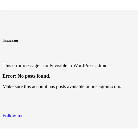
Instagram
This error message is only visible to WordPress admins
Error: No posts found.
Make sure this account has posts available on instagram.com.
Follow me