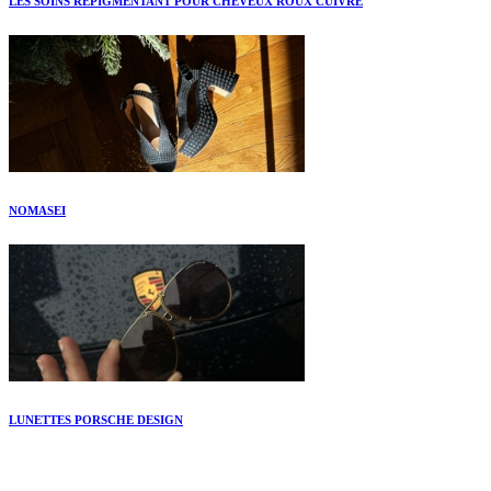
LES SOINS REPIGMENTANT POUR CHEVEUX ROUX CUIVRÉ
NOMASEI
LUNETTES PORSCHE DESIGN