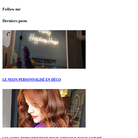
Follow me
Derniers posts
LE NEON PERSONNALISÉ EN DÉCO