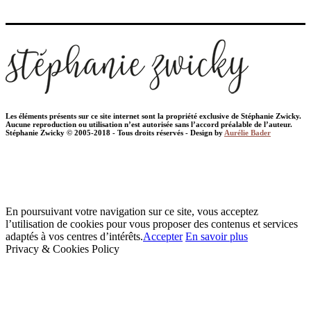
Les éléments présents sur ce site internet sont la propriété exclusive de Stéphanie Zwicky.
Aucune reproduction ou utilisation n’est autorisée sans l’accord préalable de l’auteur.
Stéphanie Zwicky © 2005-2018 - Tous droits réservés - Design by
Aurélie Bader
En poursuivant votre navigation sur ce site, vous acceptez
l’utilisation de cookies pour vous proposer des contenus et services
adaptés à vos centres d’intérêts.
Accepter
En savoir plus
Privacy & Cookies Policy