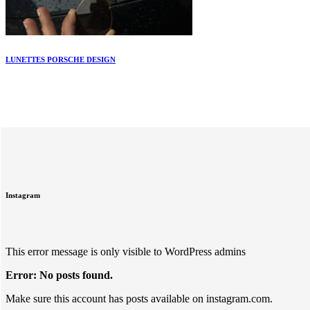
LUNETTES PORSCHE DESIGN
Instagram
This error message is only visible to WordPress admins
Error: No posts found.
Make sure this account has posts available on instagram.com.