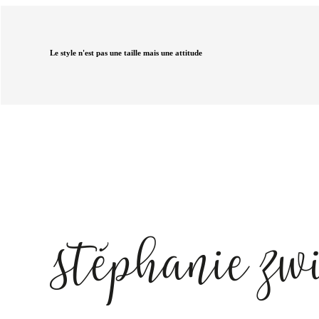
Le style n'est pas une taille mais une attitude