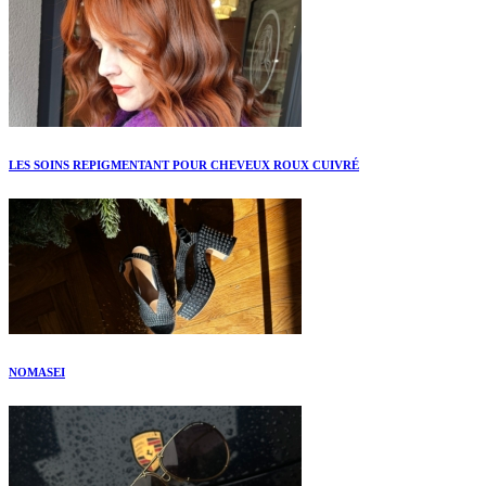
LES SOINS REPIGMENTANT POUR CHEVEUX ROUX CUIVRÉ
NOMASEI