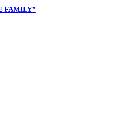
E FAMILY”