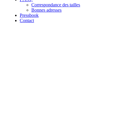
Correspondance des tailles
Bonnes adresses
Pressbook
Contact