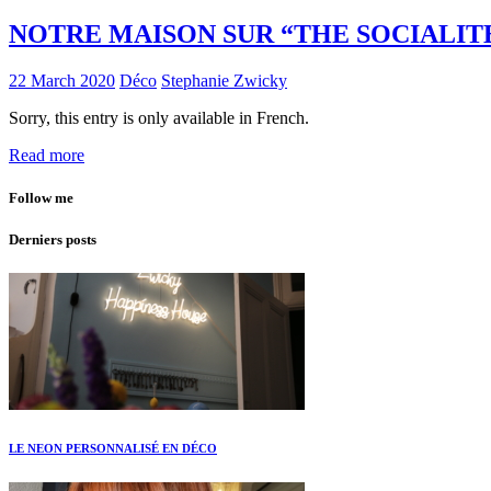
NOTRE MAISON SUR “THE SOCIALIT
22 March 2020
Déco
Stephanie Zwicky
Sorry, this entry is only available in French.
Read more
Follow me
Derniers posts
LE NEON PERSONNALISÉ EN DÉCO