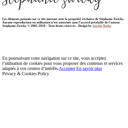
Les éléments présents sur ce site internet sont la propriété exclusive de Stéphanie Zwicky.
Aucune reproduction ou utilisation n’est autorisée sans l’accord préalable de l’auteur.
Stéphanie Zwicky © 2005-2018 - Tous droits réservés - Design by
Aurélie Bader
En poursuivant votre navigation sur ce site, vous acceptez
l’utilisation de cookies pour vous proposer des contenus et services
adaptés à vos centres d’intérêts.
Accepter
En savoir plus
Privacy & Cookies Policy