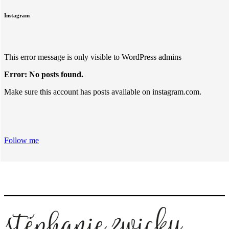
Instagram
This error message is only visible to WordPress admins
Error: No posts found.
Make sure this account has posts available on instagram.com.
Follow me