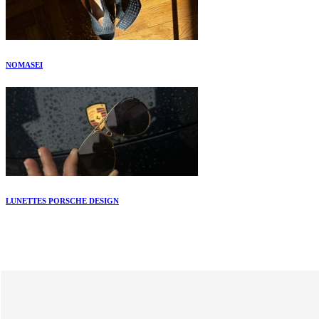
NOMASEI
LUNETTES PORSCHE DESIGN