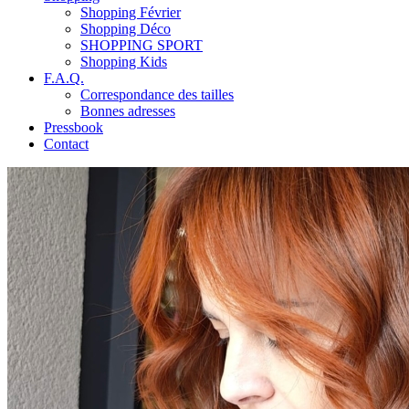
Shopping Février
Shopping Déco
SHOPPING SPORT
Shopping Kids
F.A.Q.
Correspondance des tailles
Bonnes adresses
Pressbook
Contact