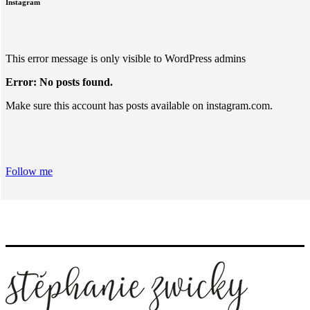
Instagram
This error message is only visible to WordPress admins
Error: No posts found.
Make sure this account has posts available on instagram.com.
Follow me