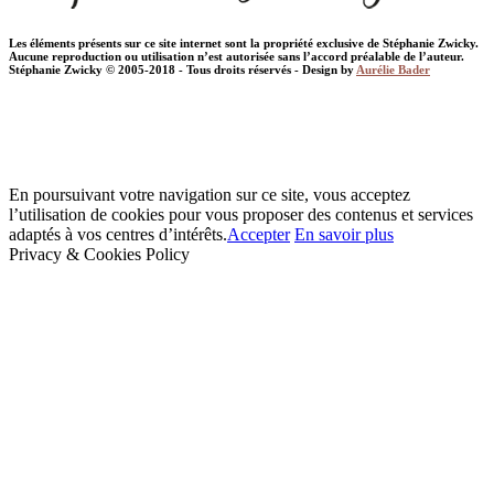
Les éléments présents sur ce site internet sont la propriété exclusive de Stéphanie Zwicky.
Aucune reproduction ou utilisation n’est autorisée sans l’accord préalable de l’auteur.
Stéphanie Zwicky © 2005-2018 - Tous droits réservés - Design by
Aurélie Bader
En poursuivant votre navigation sur ce site, vous acceptez
l’utilisation de cookies pour vous proposer des contenus et services
adaptés à vos centres d’intérêts.
Accepter
En savoir plus
Privacy & Cookies Policy