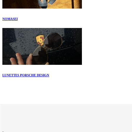
NOMASEI
LUNETTES PORSCHE DESIGN