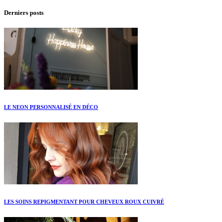
Derniers posts
LE NEON PERSONNALISÉ EN DÉCO
LES SOINS REPIGMENTANT POUR CHEVEUX ROUX CUIVRÉ