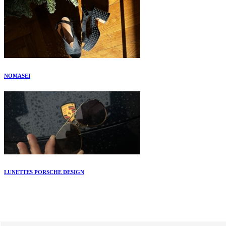
NOMASEI
LUNETTES PORSCHE DESIGN