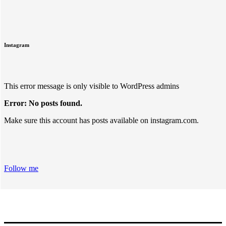
Instagram
This error message is only visible to WordPress admins
Error: No posts found.
Make sure this account has posts available on instagram.com.
Follow me