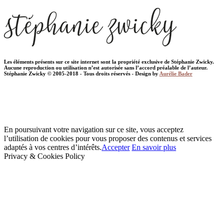
Les éléments présents sur ce site internet sont la propriété exclusive de Stéphanie Zwicky.
Aucune reproduction ou utilisation n’est autorisée sans l’accord préalable de l’auteur.
Stéphanie Zwicky © 2005-2018 - Tous droits réservés - Design by
Aurélie Bader
En poursuivant votre navigation sur ce site, vous acceptez
l’utilisation de cookies pour vous proposer des contenus et services
adaptés à vos centres d’intérêts.
Accepter
En savoir plus
Privacy & Cookies Policy