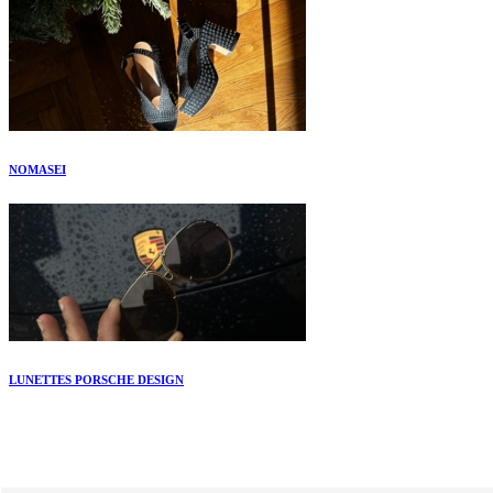
NOMASEI
LUNETTES PORSCHE DESIGN