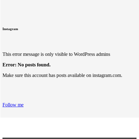
Instagram
This error message is only visible to WordPress admins
Error: No posts found.
Make sure this account has posts available on instagram.com.
Follow me