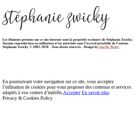
Les éléments présents sur ce site internet sont la propriété exclusive de Stéphanie Zwicky.
Aucune reproduction ou utilisation n’est autorisée sans l’accord préalable de l’auteur.
Stéphanie Zwicky © 2005-2018 - Tous droits réservés - Design by
Aurélie Bader
En poursuivant votre navigation sur ce site, vous acceptez
l’utilisation de cookies pour vous proposer des contenus et services
adaptés à vos centres d’intérêts.
Accepter
En savoir plus
Privacy & Cookies Policy