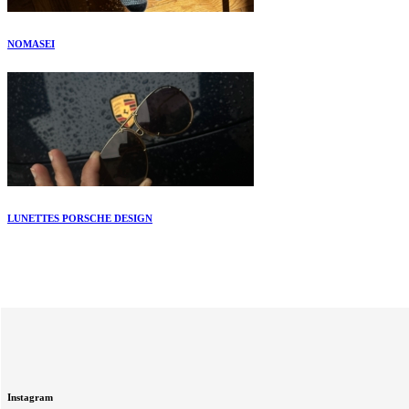
NOMASEI
LUNETTES PORSCHE DESIGN
Instagram