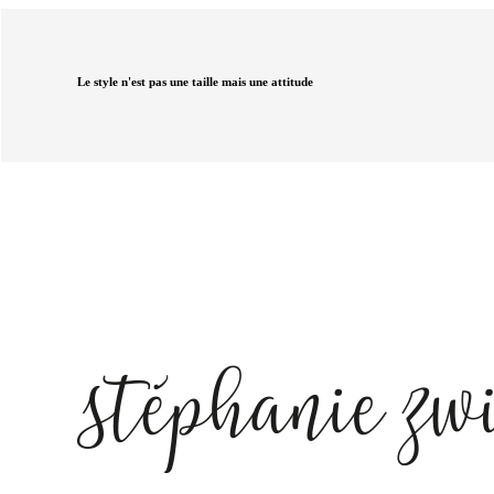
Le style n'est pas une taille mais une attitude