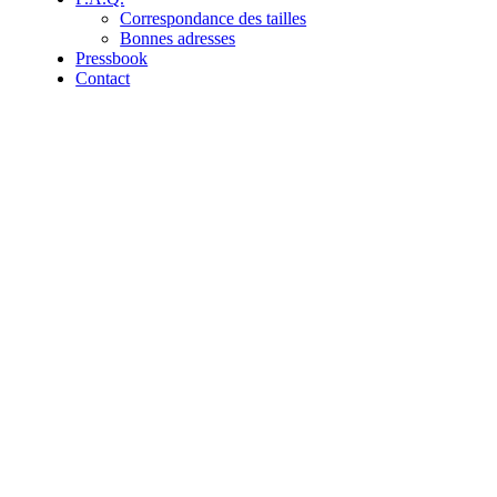
Correspondance des tailles
Bonnes adresses
Pressbook
Contact