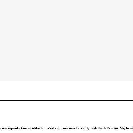
Aucune reproduction ou utilisation n’est autorisée sans l’accord préalable de l’auteur. Stépha