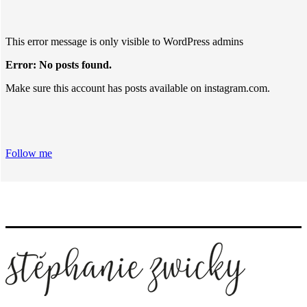
This error message is only visible to WordPress admins
Error: No posts found.
Make sure this account has posts available on instagram.com.
Follow me