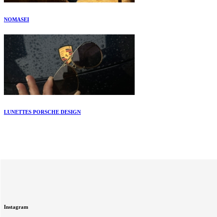
NOMASEI
LUNETTES PORSCHE DESIGN
Instagram