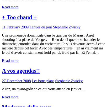
Read more
+ Too chaud +
11 February 2009
Tenues du jour
Stephanie Zwicky
Une promenade dominicale dans le quartier du Marais.. Arrêt
shooting à la place de Vosges. Rien de tel que de se ballader le
dimanche, enroulée dans du cachemire. Je suis devenue accro à cette
matière depuis cet hiver. Avec ces températures, j’en ai vraiment ras
le bol d’avoir constamment froid par ci, froid par là. Et j’en ai…
Read more
A vos agendas!!
27 December 2008
Les bons plans
Stephanie Zwicky
Allez, un avant-goût de ce qui vous attend en janvier…
Read more