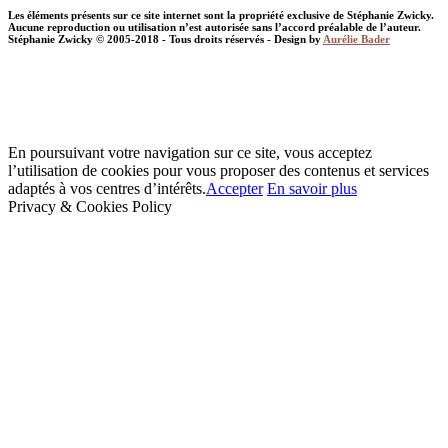
Les éléments présents sur ce site internet sont la propriété exclusive de Stéphanie Zwicky.
Aucune reproduction ou utilisation n’est autorisée sans l’accord préalable de l’auteur.
Stéphanie Zwicky © 2005-2018 - Tous droits réservés - Design by
Aurélie Bader
En poursuivant votre navigation sur ce site, vous acceptez
l’utilisation de cookies pour vous proposer des contenus et services
adaptés à vos centres d’intérêts.
Accepter
En savoir plus
Privacy & Cookies Policy