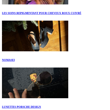
LES SOINS REPIGMENTANT POUR CHEVEUX ROUX CUIVRÉ
NOMASEI
LUNETTES PORSCHE DESIGN