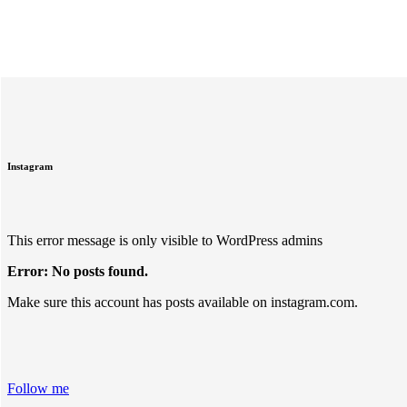
Instagram
This error message is only visible to WordPress admins
Error: No posts found.
Make sure this account has posts available on instagram.com.
Follow me