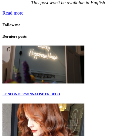
This post won’t be available in English
Read more
Follow me
Derniers posts
LE NEON PERSONNALISÉ EN DÉCO