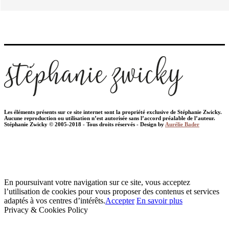
Les éléments présents sur ce site internet sont la propriété exclusive de Stéphanie Zwicky.
Aucune reproduction ou utilisation n’est autorisée sans l’accord préalable de l’auteur.
Stéphanie Zwicky © 2005-2018 - Tous droits réservés - Design by
Aurélie Bader
En poursuivant votre navigation sur ce site, vous acceptez
l’utilisation de cookies pour vous proposer des contenus et services
adaptés à vos centres d’intérêts.
Accepter
En savoir plus
Privacy & Cookies Policy