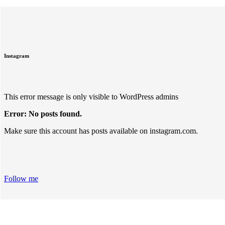
Instagram
This error message is only visible to WordPress admins
Error: No posts found.
Make sure this account has posts available on instagram.com.
Follow me