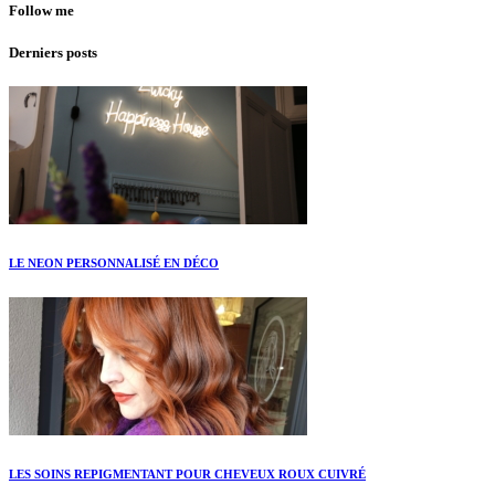
Follow me
Derniers posts
LE NEON PERSONNALISÉ EN DÉCO
LES SOINS REPIGMENTANT POUR CHEVEUX ROUX CUIVRÉ