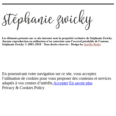
Les éléments présents sur ce site internet sont la propriété exclusive de Stéphanie Zwicky.
Aucune reproduction ou utilisation n’est autorisée sans l’accord préalable de l’auteur.
Stéphanie Zwicky © 2005-2018 - Tous droits réservés - Design by
Aurélie Bader
En poursuivant votre navigation sur ce site, vous acceptez
l’utilisation de cookies pour vous proposer des contenus et services
adaptés à vos centres d’intérêts.
Accepter
En savoir plus
Privacy & Cookies Policy