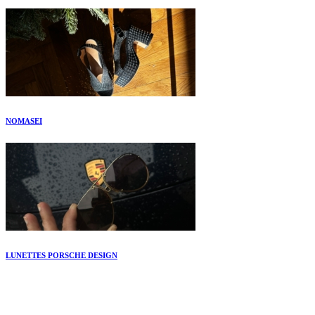
NOMASEI
LUNETTES PORSCHE DESIGN