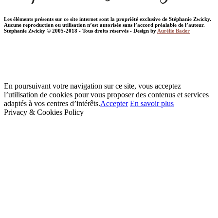
Les éléments présents sur ce site internet sont la propriété exclusive de Stéphanie Zwicky.
Aucune reproduction ou utilisation n’est autorisée sans l’accord préalable de l’auteur.
Stéphanie Zwicky © 2005-2018 - Tous droits réservés - Design by
Aurélie Bader
En poursuivant votre navigation sur ce site, vous acceptez
l’utilisation de cookies pour vous proposer des contenus et services
adaptés à vos centres d’intérêts.
Accepter
En savoir plus
Privacy & Cookies Policy