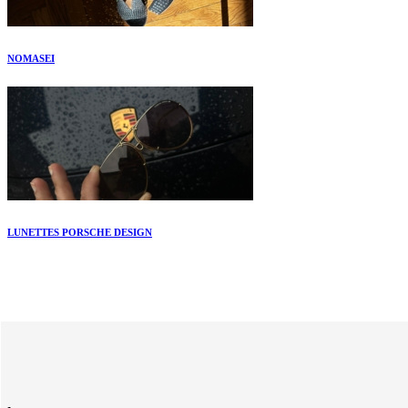
NOMASEI
LUNETTES PORSCHE DESIGN