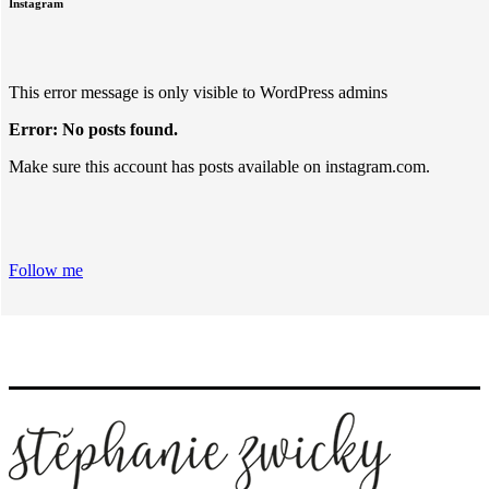
Instagram
This error message is only visible to WordPress admins
Error: No posts found.
Make sure this account has posts available on instagram.com.
Follow me