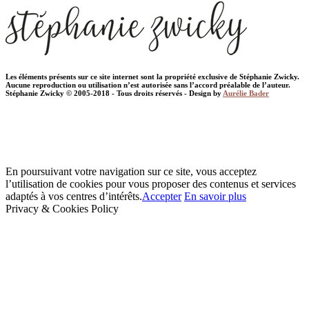
Les éléments présents sur ce site internet sont la propriété exclusive de Stéphanie Zwicky.
Aucune reproduction ou utilisation n’est autorisée sans l’accord préalable de l’auteur.
Stéphanie Zwicky © 2005-2018 - Tous droits réservés - Design by
Aurélie Bader
En poursuivant votre navigation sur ce site, vous acceptez
l’utilisation de cookies pour vous proposer des contenus et services
adaptés à vos centres d’intérêts.
Accepter
En savoir plus
Privacy & Cookies Policy