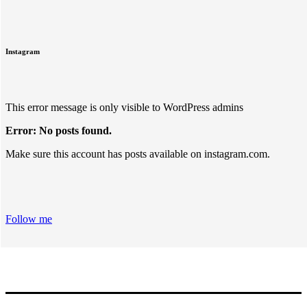
Instagram
This error message is only visible to WordPress admins
Error: No posts found.
Make sure this account has posts available on instagram.com.
Follow me