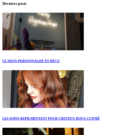
Derniers posts
LE NEON PERSONNALISÉ EN DÉCO
LES SOINS REPIGMENTANT POUR CHEVEUX ROUX CUIVRÉ