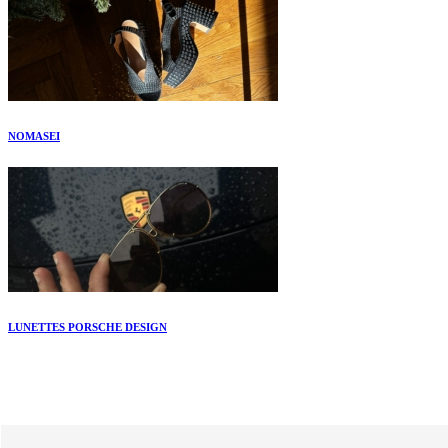
NOMASEI
LUNETTES PORSCHE DESIGN