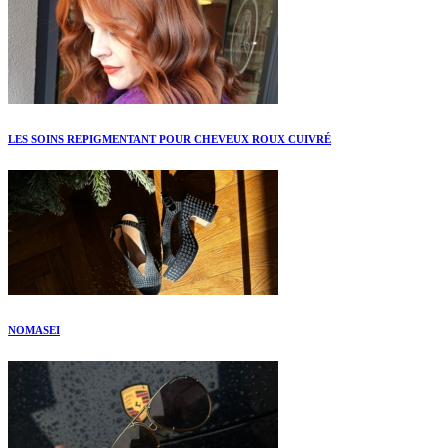
LES SOINS REPIGMENTANT POUR CHEVEUX ROUX CUIVRÉ
NOMASEI