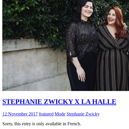
STEPHANIE ZWICKY X LA HALLE
12 November 2017
featured
Mode
Stephanie Zwicky
Sorry, this entry is only available in French.