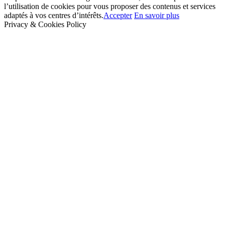
l’utilisation de cookies pour vous proposer des contenus et services
adaptés à vos centres d’intérêts.
Accepter
En savoir plus
Privacy & Cookies Policy