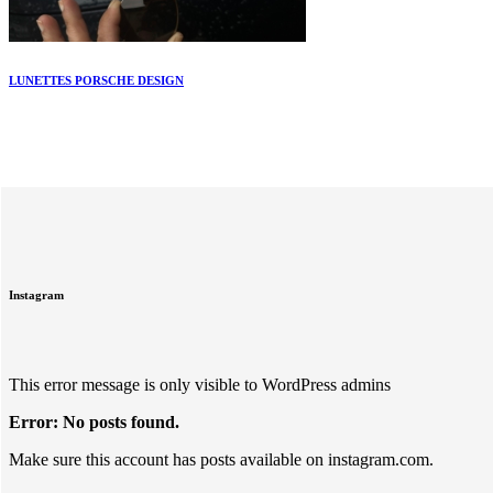
LUNETTES PORSCHE DESIGN
Instagram
This error message is only visible to WordPress admins
Error: No posts found.
Make sure this account has posts available on instagram.com.