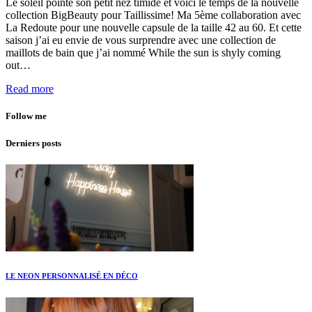
Le soleil pointe son petit nez timide et voici le temps de la nouvelle
collection BigBeauty pour Taillissime! Ma 5ème collaboration avec
La Redoute pour une nouvelle capsule de la taille 42 au 60. Et cette
saison j’ai eu envie de vous surprendre avec une collection de
maillots de bain que j’ai nommé While the sun is shyly coming
out…
Read more
Follow me
Derniers posts
LE NEON PERSONNALISÉ EN DÉCO