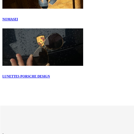
NOMASEI
LUNETTES PORSCHE DESIGN