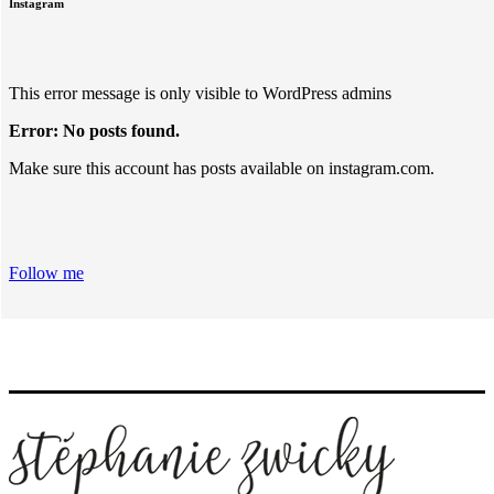
Instagram
This error message is only visible to WordPress admins
Error: No posts found.
Make sure this account has posts available on instagram.com.
Follow me