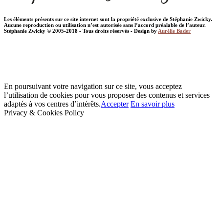
Les éléments présents sur ce site internet sont la propriété exclusive de Stéphanie Zwicky.
Aucune reproduction ou utilisation n’est autorisée sans l’accord préalable de l’auteur.
Stéphanie Zwicky © 2005-2018 - Tous droits réservés - Design by
Aurélie Bader
En poursuivant votre navigation sur ce site, vous acceptez
l’utilisation de cookies pour vous proposer des contenus et services
adaptés à vos centres d’intérêts.
Accepter
En savoir plus
Privacy & Cookies Policy