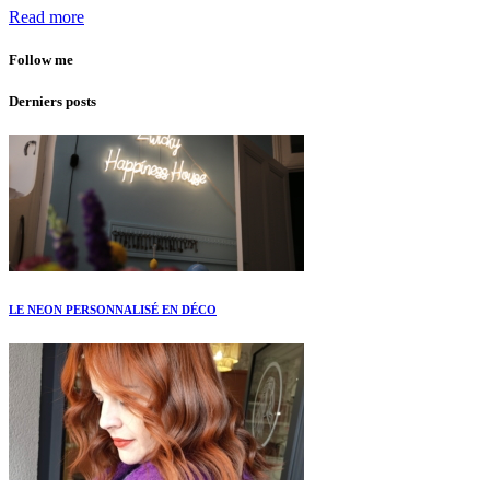
Read more
Follow me
Derniers posts
LE NEON PERSONNALISÉ EN DÉCO