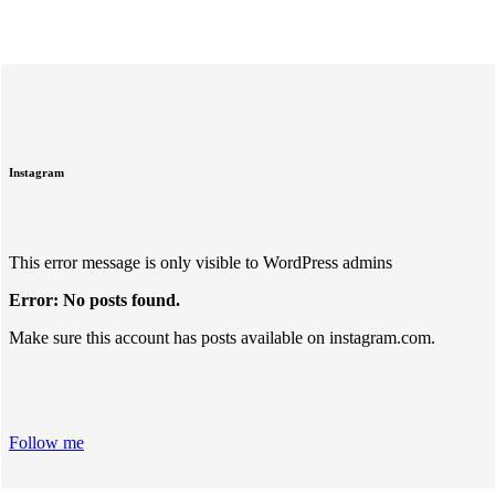
Instagram
This error message is only visible to WordPress admins
Error: No posts found.
Make sure this account has posts available on instagram.com.
Follow me