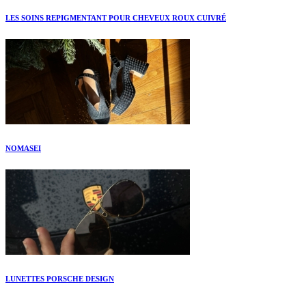
LES SOINS REPIGMENTANT POUR CHEVEUX ROUX CUIVRÉ
NOMASEI
LUNETTES PORSCHE DESIGN