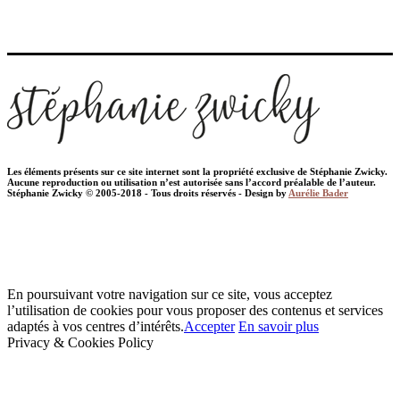
Les éléments présents sur ce site internet sont la propriété exclusive de Stéphanie Zwicky.
Aucune reproduction ou utilisation n’est autorisée sans l’accord préalable de l’auteur.
Stéphanie Zwicky © 2005-2018 - Tous droits réservés - Design by
Aurélie Bader
En poursuivant votre navigation sur ce site, vous acceptez
l’utilisation de cookies pour vous proposer des contenus et services
adaptés à vos centres d’intérêts.
Accepter
En savoir plus
Privacy & Cookies Policy