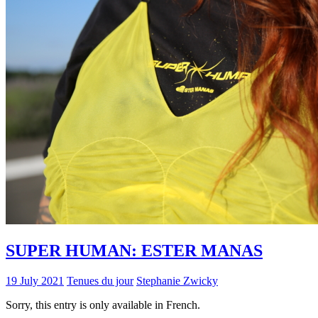
SUPER HUMAN: ESTER MANAS
19 July 2021
Tenues du jour
Stephanie Zwicky
Sorry, this entry is only available in French.