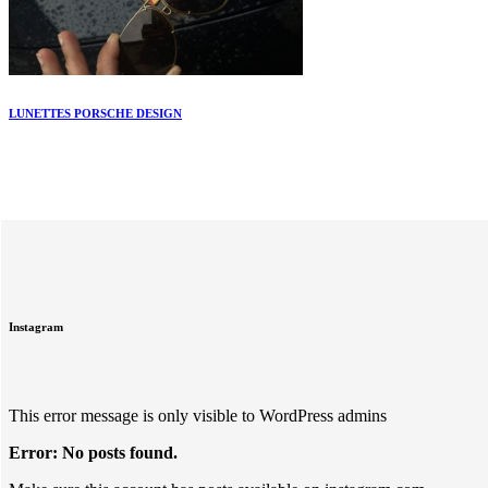
LUNETTES PORSCHE DESIGN
Instagram
This error message is only visible to WordPress admins
Error: No posts found.