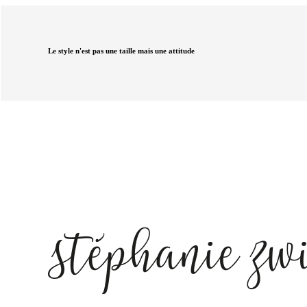
Le style n'est pas une taille mais une attitude