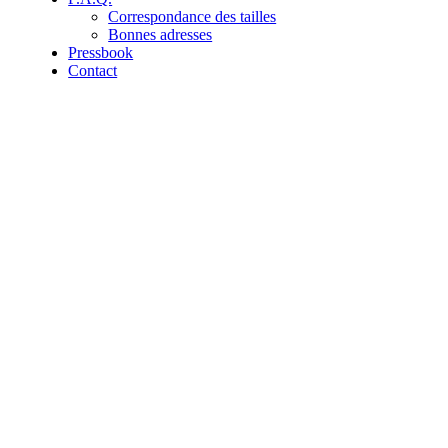
Correspondance des tailles
Bonnes adresses
Pressbook
Contact