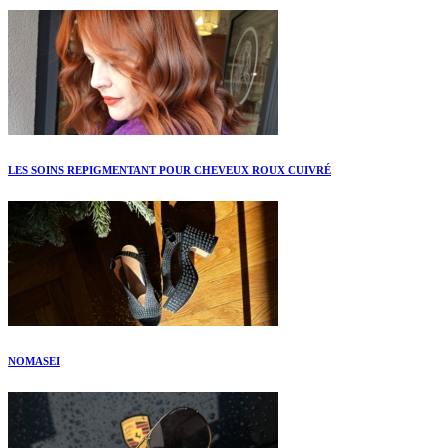
LES SOINS REPIGMENTANT POUR CHEVEUX ROUX CUIVRÉ
NOMASEI