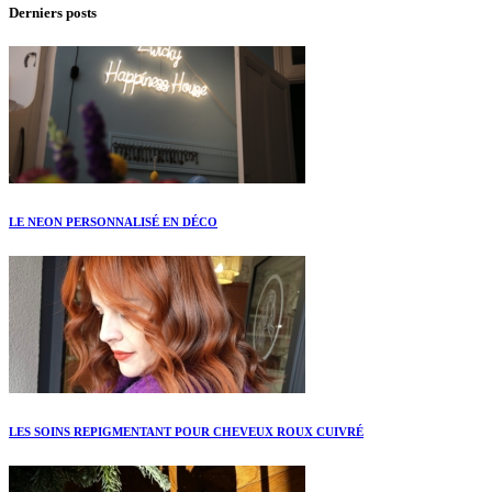
Derniers posts
LE NEON PERSONNALISÉ EN DÉCO
LES SOINS REPIGMENTANT POUR CHEVEUX ROUX CUIVRÉ