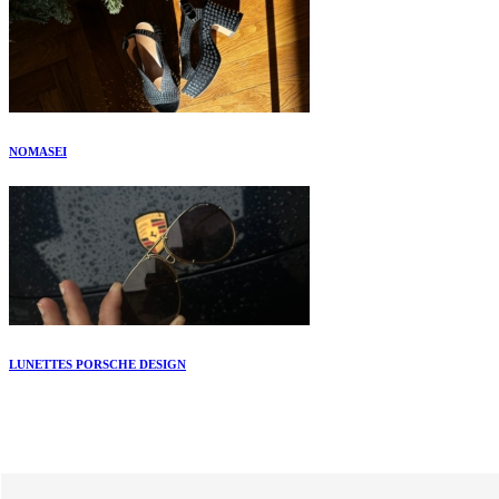
NOMASEI
LUNETTES PORSCHE DESIGN