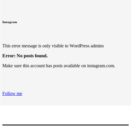
Instagram
This error message is only visible to WordPress admins
Error: No posts found.
Make sure this account has posts available on instagram.com.
Follow me