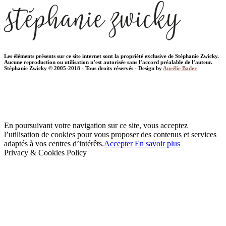
Les éléments présents sur ce site internet sont la propriété exclusive de Stéphanie Zwicky.
Aucune reproduction ou utilisation n’est autorisée sans l’accord préalable de l’auteur.
Stéphanie Zwicky © 2005-2018 - Tous droits réservés - Design by
Aurélie Bader
En poursuivant votre navigation sur ce site, vous acceptez
l’utilisation de cookies pour vous proposer des contenus et services
adaptés à vos centres d’intérêts.
Accepter
En savoir plus
Privacy & Cookies Policy