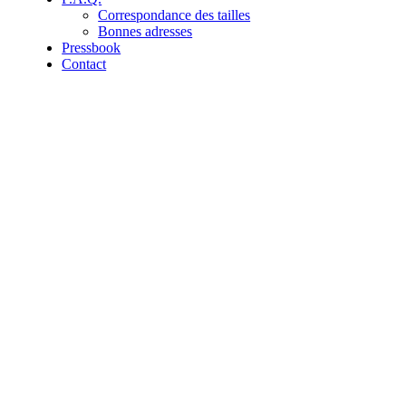
Correspondance des tailles
Bonnes adresses
Pressbook
Contact