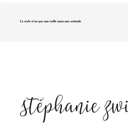
Le style n'est pas une taille mais une attitude