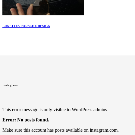
LUNETTES PORSCHE DESIGN
Instagram
This error message is only visible to WordPress admins
Error: No posts found.
Make sure this account has posts available on instagram.com.