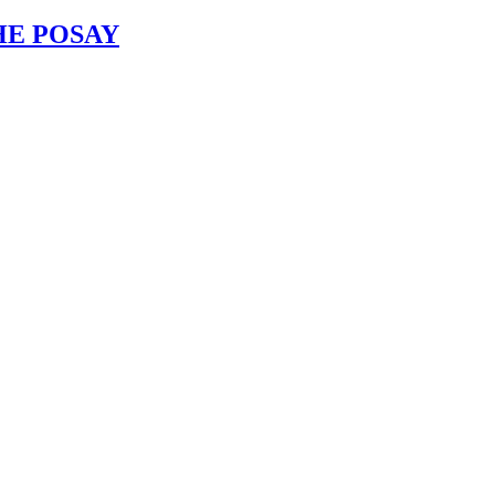
HE POSAY