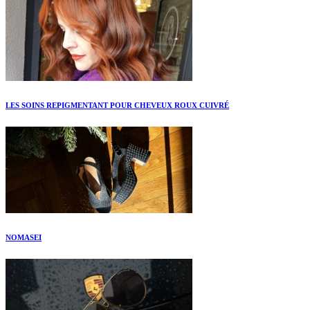
LES SOINS REPIGMENTANT POUR CHEVEUX ROUX CUIVRÉ
NOMASEI