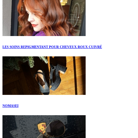
LES SOINS REPIGMENTANT POUR CHEVEUX ROUX CUIVRÉ
NOMASEI