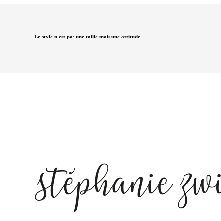
Le style n'est pas une taille mais une attitude