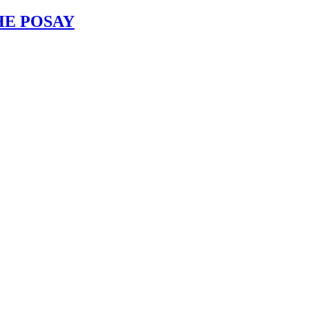
HE POSAY