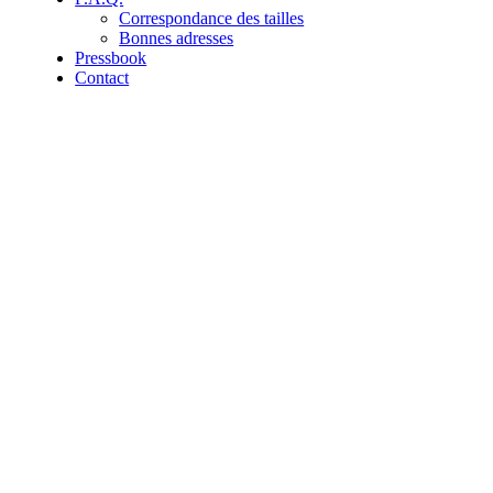
Correspondance des tailles
Bonnes adresses
Pressbook
Contact